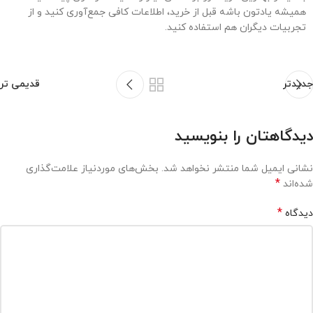
همیشه یادتون باشه قبل از خرید، اطلاعات کافی جمع‌آوری کنید و از
تجربیات دیگران هم استفاده کنید.
جدیدتر
قدیمی تر
دیدگاهتان را بنویسید
نشانی ایمیل شما منتشر نخواهد شد.
بخش‌های موردنیاز علامت‌گذاری
*
شده‌اند
*
دیدگاه