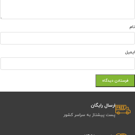
نام
ایمیل
ارسال رایگان
پست پیشتاز به سراسر کشور