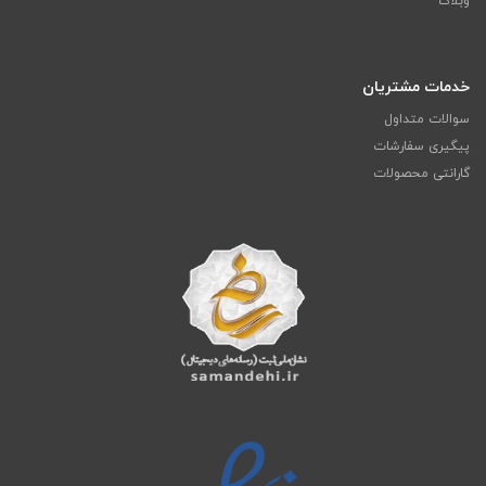
وبلاگ
خدمات مشتریان
سوالات متداول
پیگیری سفارشات
گارانتی محصولات