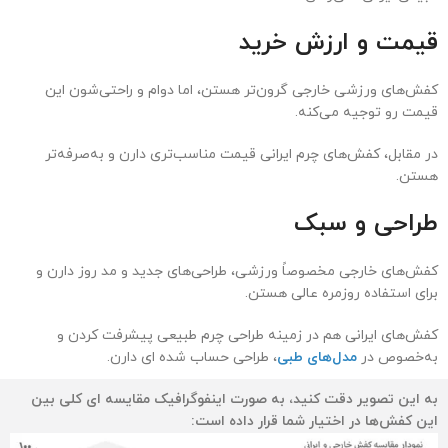
قیمت و ارزش خرید
کفش‌های ورزشی خارجی گرون‌تر هستن، اما دوام و راحتی‌شون این
قیمت رو توجیه می‌کنه.
در مقابل، کفش‌های چرم ایرانی قیمت مناسب‌تری دارن و به‌صرفه‌تر
هستن.
طراحی و سبک
کفش‌های خارجی مخصوصاً ورزشی، طراحی‌های جدید و مد روز دارن و
برای استفاده روزمره عالی هستن.
کفش‌های ایرانی هم در زمینه طراحی چرم طبیعی پیشرفت کردن و
به‌خصوص در
مدل‌های طبی
، طراحی حساب شده ای دارن.
به این تصویر دقت کنید، به صورت اینفوگرافیک مقایسه ای کلی بین
این کفش‌ها در اختیار شما قرار داده است: