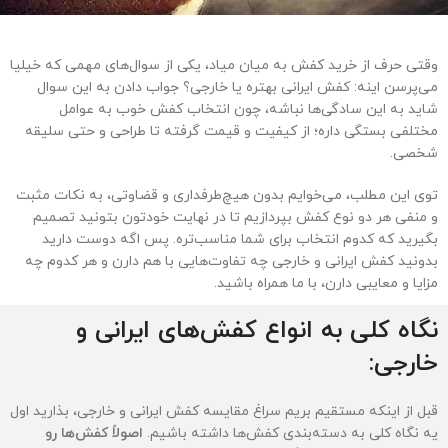
وقتی حرف از خرید کفش به میان میاد، یکی از سوال‌های مهمی که خیلیا
می‌پرسن اینه: کفش ایرانی بهتره یا خارجی؟ جواب دادن به این سوال
شاید به این سادگی‌ها نباشه، چون انتخاب کفش خوب به عوامل
مختلفی بستگی داره؛ از کیفیت و قیمت گرفته تا طراحی و حتی سلیقه
شخصی.
توی این مطلب، می‌خوایم بدون هیچ‌طرفداری و قضاوتی، به نکات مثبت
و منفی هر دو نوع کفش بپردازیم تا در نهایت خودتون بتونید تصمیم
بگیرید که کدوم انتخاب برای شما مناسب‌تره. پس اگه دوست دارید
بدونید کفش ایرانی و خارجی چه تفاوت‌هایی با هم دارن و هر کدوم چه
مزایا و معایبی دارن، با ما همراه باشید.
نگاه کلی به انواع کفش‌های ایرانی و
خارجی:
قبل از اینکه مستقیم بریم سراغ مقایسه کفش ایرانی و خارجی، بذارید اول
یه نگاه کلی به دسته‌بندی کفش‌ها داشته باشیم.
اصولاً کفش‌ها رو