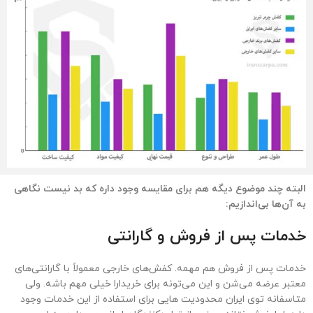
البته چند موضوع دیگه هم برای مقایسه وجود داره که بد نیست نگاهی
به آن‌ها بی‌اندازیم:
خدمات پس از فروش و گارانتی
خدمات پس از فروش هم مهمه. کفش‌های خارجی معمولاً با گارانتی‌های
معتبر عرضه می‌شن و این می‌تونه برای خریدارا خیلی مهم باشه. ولی
متاسفانه توی ایران محدودیت هایی برای استفاده از این خدمات وجود