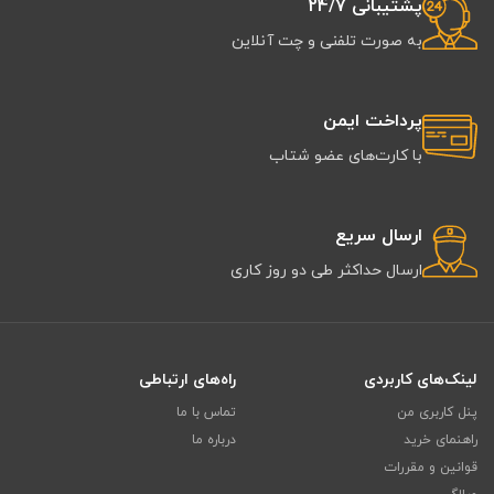
پشتیبانی 24/7
به صورت تلفنی و چت آنلاین
پرداخت ایمن
با کارت‌های عضو شتاب
ارسال سریع
ارسال حداکثر طی دو روز کاری
لینک‌های کاربردی
راه‌های ارتباطی
پنل کاربری من
تماس با ما
راهنمای خرید
درباره ما
قوانین و مقررات