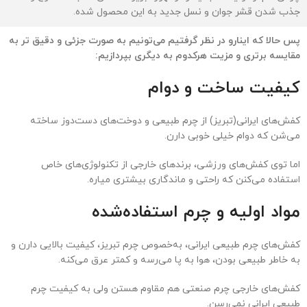
جذب شدن قشر جوان و نسل جدید به این محصول شده.
پس حالا که اینارو در نظر گرفتیم می‌تونیم به صورت جزئی و دقیق تر به
مقایسه برتری و مزیت هرکدوم به دیگری بپردازیم:
کیفیت ساخت و دوام
کفش‌های ایرانی(تبریز) از چرم طبیعی و دوخت‌های دست‌دوز ساخته
می‌شن که دوام خیلی خوبی دارن.
اما توی کفش‌های ورزشی، برندهای خارجی از تکنولوژی‌های خاص
استفاده می‌کنن که راحتی و ماندگاری بیشتری میاره.
مواد اولیه و چرم استفاده‌شده
کفش‌های چرم طبیعی ایرانی، به‌خصوص چرم تبریز، کیفیت بالایی دارن و
به خاطر طبیعی بودن، هوا به پا می‌رسه و کمتر عرق می‌کنه.
کفش‌های خارجی چرم صنعتی هم مقاوم هستن ولی به کیفیت چرم
طبیعی ایرانی نمی‌رسن.