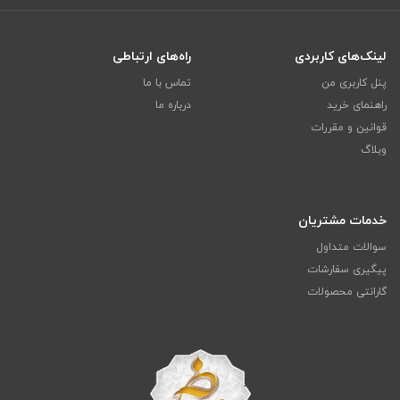
لینک‌های کاربردی
راه‌های ارتباطی
پنل کاربری من
تماس با ما
راهنمای خرید
درباره ما
قوانین و مقررات
وبلاگ
خدمات مشتریان
سوالات متداول
پیگیری سفارشات
گارانتی محصولات