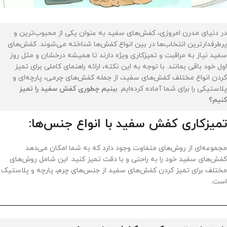
در دنیای مدرن امروزی، کفش‌های سفید به عنوان یکی از محبوب‌ترین و
پرطرفدارترین انتخاب‌ها در بین انواع کفش‌ها شناخته می‌شوند. کفش‌های
سفید نیاز به مراقبت و تمیزکاری ویژه دارند تا همیشه درخشان و مثل روز
اول خود باقی بمانند. با توجه به این نکته، ارائه راهنمای کاملی برای تمیز
کردن انواع مختلف کفش‌های سفید، از جمله کفش‌های چرمی، پارچه‌ای و
پلاستیکی را برای شما آماده کرده‌ایم.
ببنیم چطوری کفش سفید را تمیز
کنیم؟
تمیزکاری کفش سفید با انواع جنس‌ها:
مجموعه‌ای از روش‌های متفاوت وجود دارد که به شما امکان می‌دهد
کفش‌های سفید خود را به راحتی و با دقت تمیز کنید. این شامل روش‌های
مختلف برای تمیز کردن کفش‌های سفید از جنس‌های چرم، پارچه و پلاستیک
است.