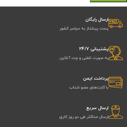
ارسال رایگان
پست پیشتاز به سراسر کشور
پشتیبانی 24/7
به صورت تلفنی و چت آنلاین
پرداخت ایمن
با کارت‌های عضو شتاب
ارسال سریع
ارسال حداکثر طی دو روز کاری