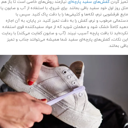
تمیز کردن
کفش‌های سفید پارچه‌ای
نیازمند روش‌های خاصی است تا باز هم
مثل روز اول خود سفید باقی بمانند. برای شروع، با استفاده از آب و صابون یا
مایع ظرفشویی نرم، لکه‌ها و کثیفی‌ها را با دقت پاک کنید. سپس با
دستمالی مرطوب و نرم، کفش را به دقت تمیز کنید. در پایان، به آن اجازه
دهید کاملاً خشک شود و مطمئن شوید که از مواد سفیدکننده قوی استفاده
نکرده‌اید تا بافت پارچه آسیب نبیند. (آب و صابون کفایت می‌کند) با رعایت
این نکات، کفش‌های پارچه‌ای سفید شما همیشه می‌توانند جذاب و تمیز
باقی بمانند.