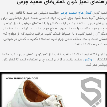
راهنمای تمیز کردن کفش‌های سفید چرمی
تمیز کردن
کفش‌های سفید چرمی
مراقبت دقیقی می‌طلبد تا ظاهر زیبا و
درخشان آنها حفظ شود. برای شروع، مواد مناسبی مانند مایع ظرفشویی نرم و
پارچه‌ای نرم را آماده کنید. در ابتدا، کفش را با دستمال مرطوب تمیز کرده و
سپس مواد مناسب را به دقت روی سطح چرم بمالید. در نهایت، با دستمال
دیگر آن را تمیز کنید و با احتیاط خشک کنید. مراقب باشید که از موادی که
ممکن است باعث خشک شدن چرم شود استفاده نکنید تا کفش در طولانی
مدت دوام داشته باشد.
به این نکته توجه داشته باشید که بعد از تمیزکردن کفش چرم سفید حتما
کفشتان را
واکس
سفید بزنید یا از نرم کننده چرم استفاده کنید تا کفش‌تان
بیشتر عمر کند.