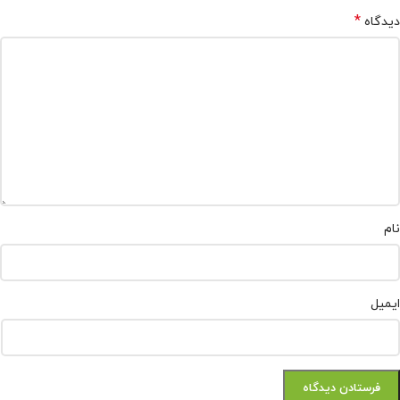
*
دیدگاه
نام
ایمیل