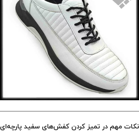
نکات مهم در تمیز کردن کفش‌های سفید پارچه‌ای