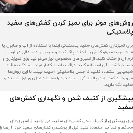
روش‌های موثر برای تمیز کردن کفش‌های سفید
پلاستیکی
برای تمیزکاری کفش‌های سفید پلاستیکی ابتدا با استفاده از آب و صابون یا
مواد شوینده نرم، کفش را با دقت پاک کنید و سپس با دستمالی مرطوب و
نرم آن را خشک کنید. از اسپری‌های مخصوص نیز می‌توانید برای تمیزکاری و
حفظ درخشش آن استفاده کنید. مراقب باشید که از مواد سفیدکننده قوی
شیمیایی استفاده نکنید تا جنس پلاستیکی آسیب نبیند. با این روش‌ها
می‌توانید کفش‌های پلاستیکی سفید خود را همیشه مثل روز اول شسته و
سفید نگه دارید.
پیشگیری از کثیف شدن و نگهداری کفش‌های
سفید
برای پیشگیری از کثیف شدن کفش‌های سفید، می‌توانید از اسپری‌های
محافظ و ضدآب استفاده کنید. قبل از پوشیدن کفش‌های سفید خود، آن‌ها را