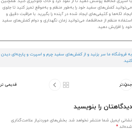
با اسپری محافظ پوشش دهید تا از نفوذ گرد و خاک جلوگیری کنید. همچنین
می‌توانید کفش‌های سفید خود را به‌طور منظم و به‌موقع تمیز کنید تا جلوی
ایجاد لکه‌ها و کثیفی‌های ایجاد شده در آینده را بگیرید. با مراقبت دقیق و
استفاده منظم از محافظ‌ها، می‌توانید زمان نگهداری و دوام کفش‌های سفید
خود را افزایش دهید.
به فروشگاه ما سر بزنید و از کفش‌های سفید چرم و اسپرت و پارچه‌ای دیدن
کنید.
جدیدتر
قدیمی تر
دیدگاهتان را بنویسید
نشانی ایمیل شما منتشر نخواهد شد.
بخش‌های موردنیاز علامت‌گذاری
*
شده‌اند