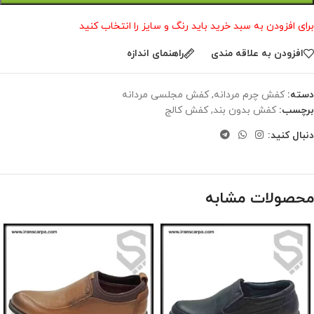
برای افزودن به سبد خرید باید رنگ و سایز را انتخاب کنید
افزودن به علاقه مندی
راهنمای اندازه
دسته:
کفش چرم مردانه
,
کفش مجلسی مردانه
برچسب:
کفش بدون بند
,
کفش کالج
دنبال کنید:
محصولات مشابه