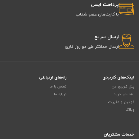
پرداخت ایمن
با کارت‌های عضو شتاب
ارسال سریع
ارسال حداکثر طی دو روز کاری
لینک‌های کاربردی
راه‌های ارتباطی
پنل کاربری من
تماس با ما
راهنمای خرید
درباره ما
قوانین و مقررات
وبلاگ
خدمات مشتریان