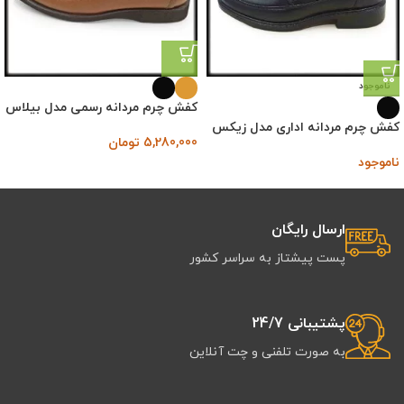
ناموجود
کفش چرم مردانه رسمی مدل بیلاس
کفش چرم مردانه اداری مدل زیکس
5,280,000
تومان
ناموجود
ارسال رایگان
پست پیشتاز به سراسر کشور
پشتیبانی 24/7
به صورت تلفنی و چت آنلاین