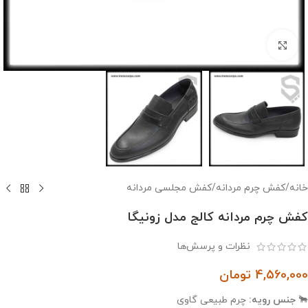
بزرگنمایی تصویر
خانه
/
کفش چرم مردانه
/
کفش مجلسی مردانه
کفش چرم مردانه کالج مدل زونیگا
نظرات و پرسش‌ها
4,560,000
تومان
🐂
جنس رویه:
چرم طبیعی گاوی