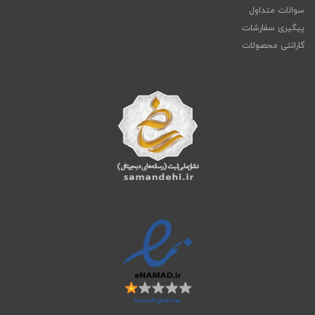
سوالات متداول
پیگیری سفارشات
گارانتی محصولات