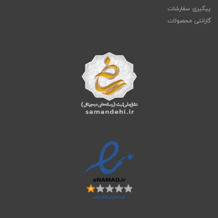
پیگیری سفارشات
گارانتی محصولات