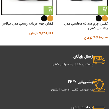
کفش چرم مردانه مجلسی مدل
کفش چرم مردانه رسمی مدل بیلاس
پلاکسی کشی
5,280,000
تومان
4,460,000
تومان
ارسال رایگان
پست پیشتاز به سراسر کشور
پشتیبانی 24/7
به صورت تلفنی و چت آنلاین
پرداخت ایمن