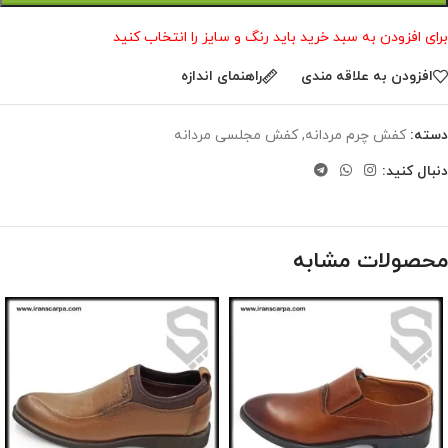
برای افزودن به سبد خرید باید رنگ و سایز را انتخاب کنید
افزودن به علاقه مندی
راهنمای اندازه
دسته:
کفش چرم مردانه
,
کفش مجلسی مردانه
دنبال کنید:
محصولات مشابه