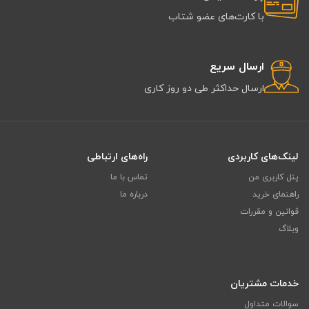
با کارت‌های عضو شتاب
ارسال سریع
ارسال حداکثر طی دو روز کاری
لینک‌های کاربردی
راه‌های ارتباطی
پنل کاربری من
تماس با ما
راهنمای خرید
درباره ما
قوانین و مقررات
وبلاگ
خدمات مشتریان
سوالات متداول