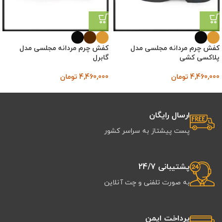
کفش چرم مردانه مجلسی مدل
کفش چرم مردانه مجلسی مدل
پلاکسی کشی
گابرل
4,460,000
تومان
4,460,000
تومان
ارسال رایگان
پست پیشتاز به سراسر کشور
پشتیبانی 24/7
به صورت تلفنی و چت آنلاین
پرداخت ایمن