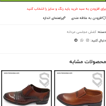
برای افزودن به سبد خرید باید رنگ و سایز را انتخاب کنید
افزودن به علاقه مندی
راهنمای اندازه
دسته:
کفش مجلسی مردانه
دنبال کنید:
محصولات مشابه