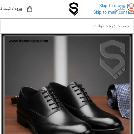
Skip to navigation
تماس
ورود / ثبت نا
Skip to main content