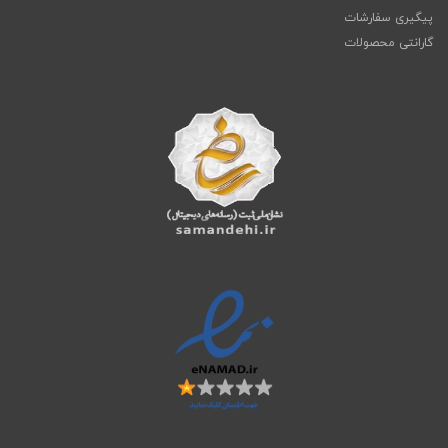
پیگیری سفارشات
گارانتی محصولات