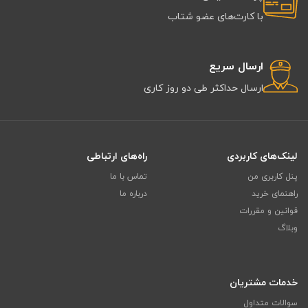
با کارت‌های عضو شتاب
ارسال سریع
ارسال حداکثر طی دو روز کاری
لینک‌های کاربردی
راه‌های ارتباطی
پنل کاربری من
تماس با ما
راهنمای خرید
درباره ما
قوانین و مقررات
وبلاگ
خدمات مشتریان
سوالات متداول