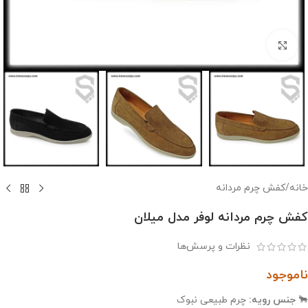
بزرگنمایی تصویر
خانه
/
کفش چرم مردانه
کفش چرم مردانه لوفر مدل میلان
نظرات و پرسش‌ها
ناموجود
🐂
جنس رویه:
چرم طبیعی نبوک