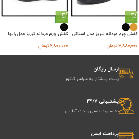
جدید
جدید
کفش چرم مردانه تبریز مدل استاکی
کفش چرم مردانه تبریز مدل رایها
3,880,000
تومان
2,800,000
تومان
ارسال رایگان
پست پیشتاز به سراسر کشور
پشتیبانی 24/7
به صورت تلفنی و چت آنلاین
پرداخت ایمن