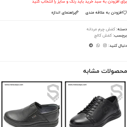
برای افزودن به سبد خرید باید رنگ و سایز را انتخاب کنید
افزودن به علاقه مندی
راهنمای اندازه
دسته:
کفش چرم مردانه
برچسب:
کفش کالج
دنبال کنید:
محصولات مشابه