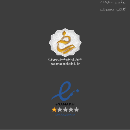
پیگیری سفارشات
گارانتی محصولات