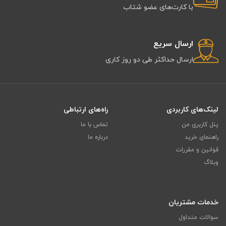
با کارت‌های عضو شتاب
ارسال سریع
ارسال حداکثر طی دو روز کاری
لینک‌های کاربردی
راه‌های ارتباطی
پنل کاربری من
تماس با ما
راهنمای خرید
درباره ما
قوانین و مقررات
وبلاگ
خدمات مشتریان
سوالات متداول