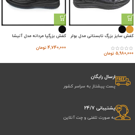
کفش سایز بزرگ تابستانی مدل بولر
کفش بزرگپا مردانه مدل آنیشا
4,740,000
تومان
5,980,000
تومان
ارسال رایگان
پست پیشتاز به سراسر کشور
پشتیبانی 24/7
به صورت تلفنی و چت آنلاین