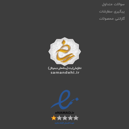
سوالات متداول
پیگیری سفارشات
گارانتی محصولات