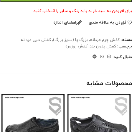
برای افزودن به سبد خرید باید رنگ و سایز را انتخاب کنید
افزودن به علاقه مندی
راهنمای اندازه
دسته:
کفش چرم مردانه
,
بزرگ پا (سایز بزرگ)
,
کفش طبی مردانه
برچسب:
کفش بدون بند
,
کفش روزمره
دنبال کنید:
محصولات مشابه