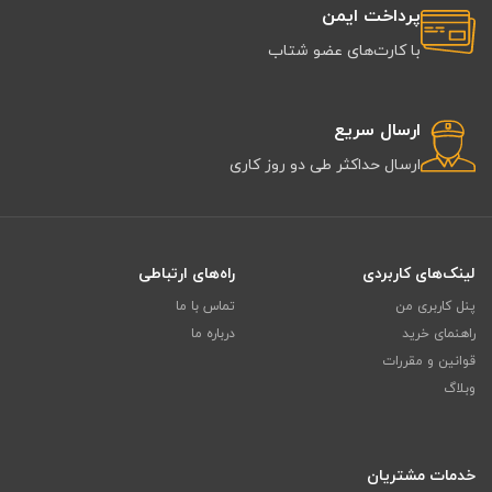
پرداخت ایمن
با کارت‌های عضو شتاب
ارسال سریع
ارسال حداکثر طی دو روز کاری
لینک‌های کاربردی
راه‌های ارتباطی
پنل کاربری من
تماس با ما
راهنمای خرید
درباره ما
قوانین و مقررات
وبلاگ
خدمات مشتریان