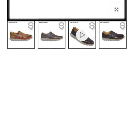
بزرگنمایی تصویر