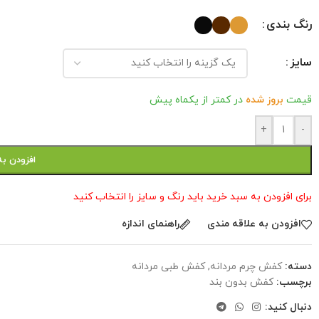
رنگ بندی
سایز
قیمت
بروز شده
در کمتر از یکماه پیش
+
-
افزودن به
برای افزودن به سبد خرید باید رنگ و سایز را انتخاب کنید
افزودن به علاقه مندی
راهنمای اندازه
دسته:
کفش چرم مردانه
,
کفش طبی مردانه
برچسب:
کفش بدون بند
دنبال کنید: