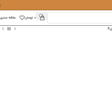
0
تومان
علاقه مندی
2