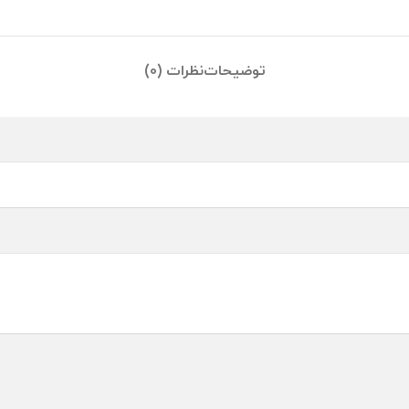
توضیحات
نظرات (0)