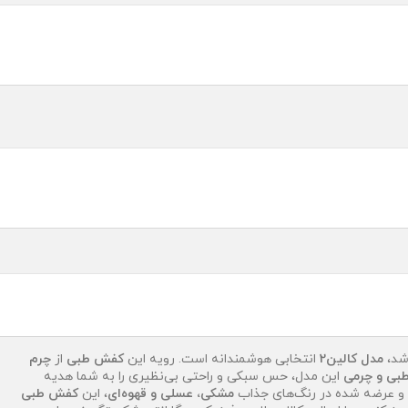
شد،
مدل کالین2
انتخابی هوشمندانه است. رویه این
کفش طبی
از
چرم
بی و چرمی
این مدل، حس سبکی و راحتی بی‌نظیری را به شما هدیه
یز و عرضه شده در رنگ‌های جذاب
مشکی، عسلی و قهوه‌ای
، این
کفش طبی