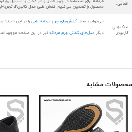
مردانه
برای استفاده در چهار فصل و هر مکان با استایل
روزمره
اضافی:
محصول را تضمین می‌کنیم.
کفش طبی مدل کالین2
، تجربه‌
می‌توانید سایر
کفش‌های چرم مردانه طبی
را در این دسته ببی
لینک‌های
کاربردی:
دیگر
مدل‌های کفش چرم مردانه
نیز در این صفحه موجود اس
محصولات مشابه