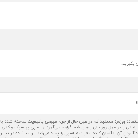
 بگیرید.
ا
ستفاده
روزمره
هستید که در عین حال از
چرم طبیعی
باکیفیت ساخته شده با
احتی را در طول روز برای پاهای شما فراهم می‌آورد. زیره
پی یو
سبک و کفی
ط
رآوردن آن را آسان کرده و فیت مناسبی را ایجاد می‌کند. تولید شده در تبر