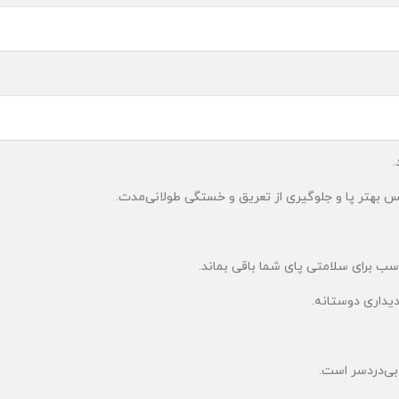
.
بهتر پا و جلوگیری از تعریق و خستگی طولانی‌مدت.
 برای سلامتی پای شما باقی بماند.
یداری دوستانه.
بی‌دردسر است.