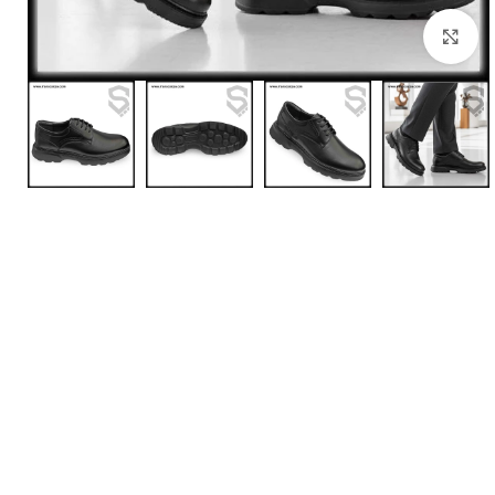
بزرگنمایی تصویر