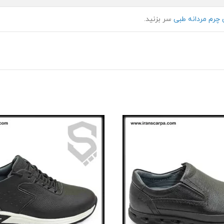
چرم مردانه طبی
سر بزنید.