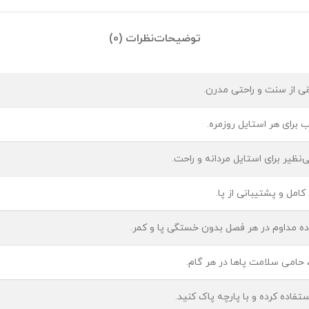
توضیحات
نظرات (0)
یقی از سنت و راحتی مدرن.
برای هر استایل روزمره.
ظیر برای استایل مردانه و راحت.
امل و پشتیبانی از پا.
ده مداوم در هر فصل بدون خستگی پا و کمر.
ی، حامی سلامت پاها در هر گام.
تفاده کرده و با پارچه پاک کنید.