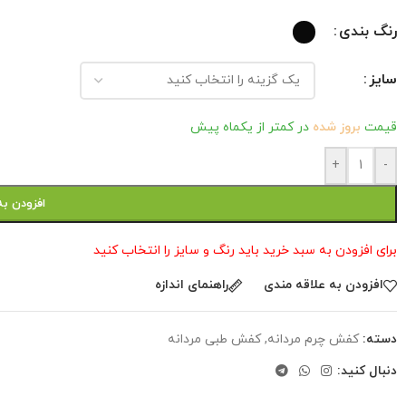
رنگ بندی
سایز
قیمت
بروز شده
در کمتر از یکماه پیش
+
-
افزودن به
برای افزودن به سبد خرید باید رنگ و سایز را انتخاب کنید
افزودن به علاقه مندی
راهنمای اندازه
دسته:
کفش چرم مردانه
,
کفش طبی مردانه
دنبال کنید: