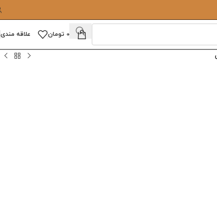
0
تومان
علاقه مندی