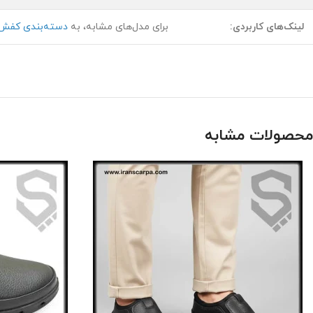
لینک‌های کاربردی:
برای مدل‌های مشابه، به
دسته‌بندی کفش 
محصولات مشابه