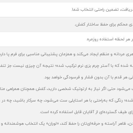
ندی محکم برای حفظ ساختار کفش.
ی مردانه و منظم ایجاد می‌کند و همزمان پشتیبانی مناسبی برای فرم پا دارد
 شده که با آستر چرم بزی نرم ترکیب شده؛ نتیجه آن چیزی نیست جز تنفس 
می‌شود حتی اگر نیاز به ارتوتیک شخصی دارید، کفش همچنان همراهی مناسب
؛ رنگی که به‌راحتی با هر استایلی ست می‌شود، چه سرکار باشید، چه در د
 ظاهر آراسته و حرفه‌ای‌تان را حفظ کند، «لوران» یک انتخاب هوشمندانه و 