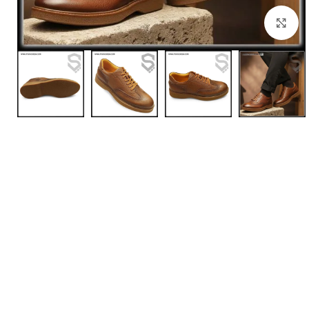
بزرگنمایی تصویر