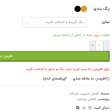
رنگ بندی
سایز
قیمت
بروز شده
در کمتر از یکماه پیش
+
-
افزودن به
برای افزودن به سبد خرید باید رنگ و سایز را انتخاب کنید
افزودن به علاقه مندی
راهنمای اندازه
دسته:
کفش اسپرت مردانه
برچسب:
کفش روزمره
دنبال کنید: