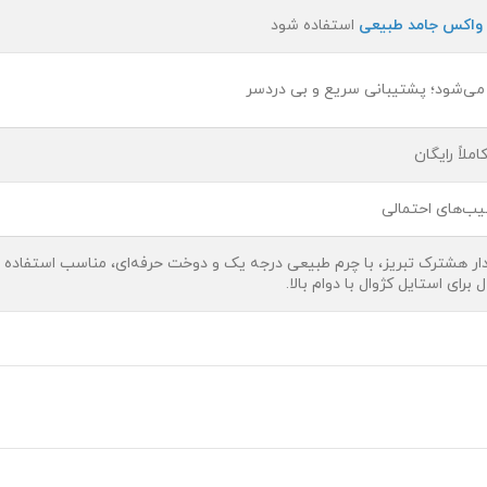
واکس جامد طبیعی
استفاده شود
 می‌شود؛ پشتیبانی سریع و بی دردسر
لاً رایگان
ار هشترک تبریز، با چرم طبیعی درجه یک و دوخت حرفه‌ای، مناسب استفاده ر
رای استایل کژوال با دوام بالا.