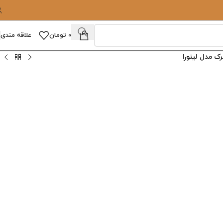
0
تومان
علاقه مندی
ک مدل لینورا