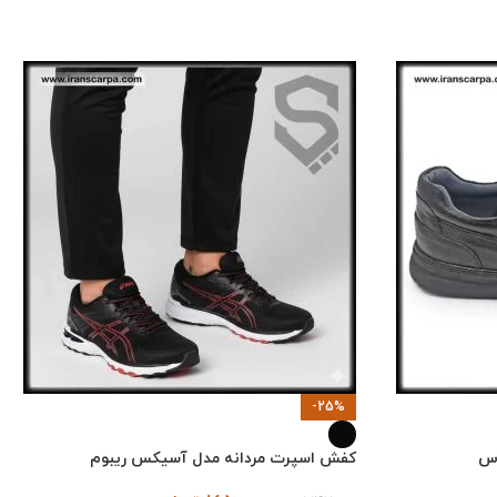
-25%
اس
کفش اسپرت مردانه مدل آسیکس ریبوم