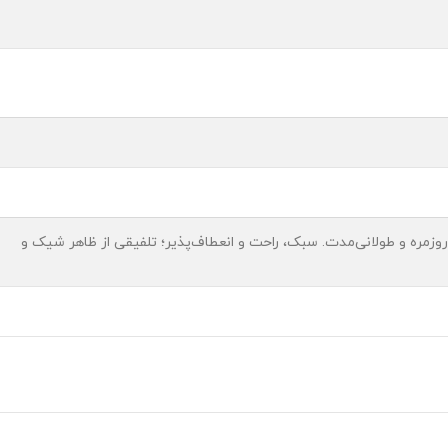
وزمره و طولانی‌مدت. سبک، راحت و انعطاف‌پذیر؛ تلفیقی از ظاهر شیک و