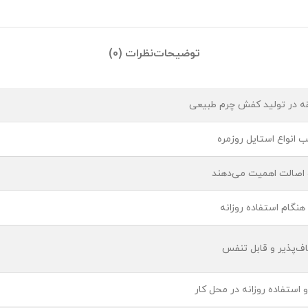
توضیحات
نظرات (0)
قه در تولید کفش چرم طبیعی
 انواع استایل روزمره
و اصالت اهمیت می‌دهند
هنگام استفاده روزانه
اف‌پذیر و قابل تنفس
 استفاده روزانه در محل کار