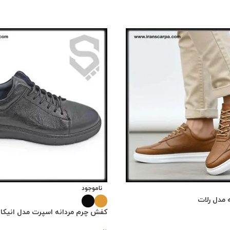
ناموجود
 مدل رلات
کفش چرم مردانه اسپرت مدل انیک