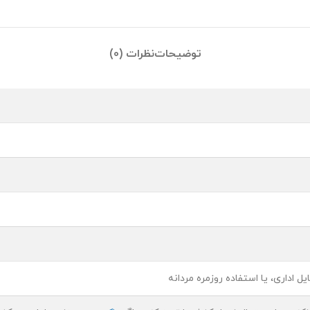
توضیحات
نظرات (0)
 اداری، یا استفاده روزمره مردانه