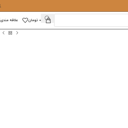
0
تومان
علاقه مندی