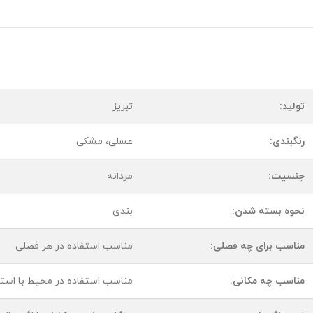
تولید:
تبریز
رنگبندی:
عسلی، مشکی
جنسیت:
مردانه
نحوه بسته شدن:
بندی
مناسب برای چه فصلی:
مناسب استفاده در هر فصلی
مناسب چه مکانی:
مناسب استفاده در محیط با استایل