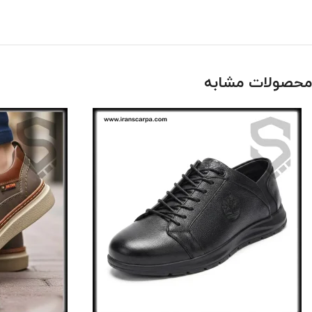
محصولات مشابه