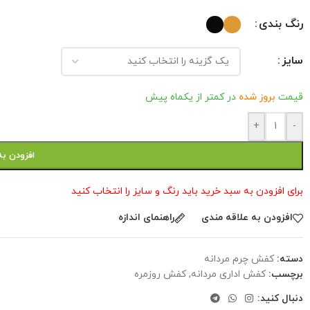
رنگ بندی
سایز
قیمت
بروز شده
در کمتر از یکماه پیش
+
-
افزودن به
برای افزودن به سبد خرید باید رنگ و سایز را انتخاب کنید
افزودن به علاقه مندی
راهنمای اندازه
دسته:
کفش چرم مردانه
برچسب:
کفش اداری مردانه
,
کفش روزمره
دنبال کنید: