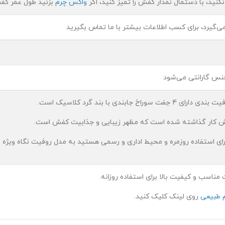
نید، با دستمال نمدار کفش را تمیز کنید، اگر
واکس چرم
بزنید طول عمر کف
ی‌گیرد، برای کسب اطلاعات بیشتر با ما تماس بگیرید
س گارانتی می‌شود
ابندی با بند گرد کلاسیک است.
 کار گذاشته شده است که مظهر زیبایی و جذابیت کفش است.
رای استفاده روزمره و محیط اداری و رسمی هستید به مدل روفیت نگاه ویژه ا
مناسب و کیفیت بالا برای استفاده روزانه.
 طبیعی
روی لینک کلیک کنید.