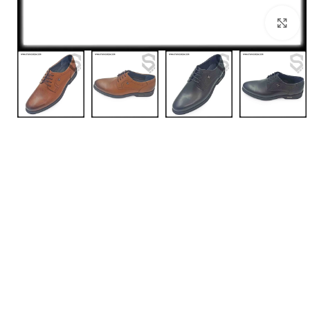
بزرگنمایی تصویر