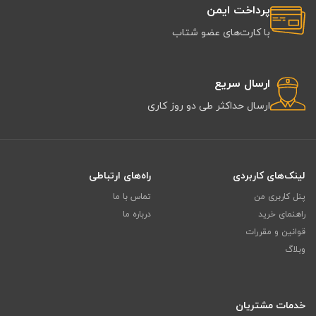
پرداخت ایمن
با کارت‌های عضو شتاب
ارسال سریع
ارسال حداکثر طی دو روز کاری
لینک‌های کاربردی
راه‌های ارتباطی
پنل کاربری من
تماس با ما
راهنمای خرید
درباره ما
قوانین و مقررات
وبلاگ
خدمات مشتریان