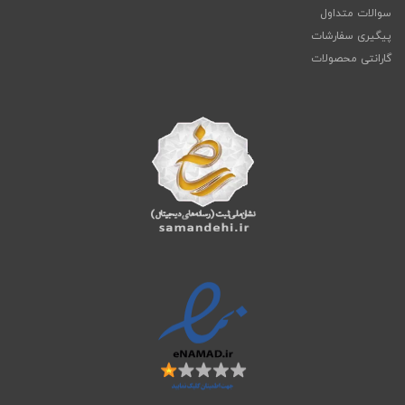
سوالات متداول
پیگیری سفارشات
گارانتی محصولات