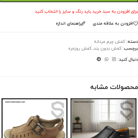
برای افزودن به سبد خرید باید رنگ و سایز را انتخاب کنید
افزودن به علاقه مندی
راهنمای اندازه
دسته:
کفش چرم مردانه
برچسب:
کفش بدون بند
,
کفش روزمره
دنبال کنید:
محصولات مشابه