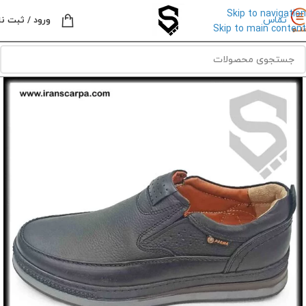
Skip to navigation
تماس
ورود / ثبت نا
Skip to main content