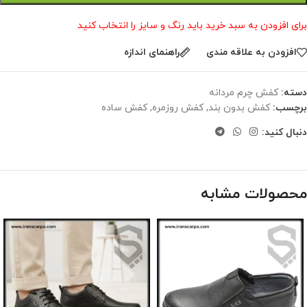
برای افزودن به سبد خرید باید رنگ و سایز را انتخاب کنید
افزودن به علاقه مندی
راهنمای اندازه
دسته:
کفش چرم مردانه
برچسب:
کفش بدون بند
,
کفش روزمره
,
کفش ساده
دنبال کنید:
محصولات مشابه