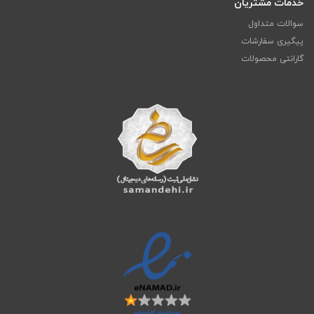
خدمات مشتریان
سوالات متداول
پیگیری سفارشات
گارانتی محصولات