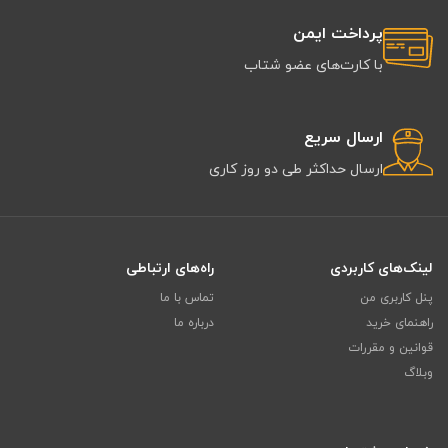
پرداخت ایمن
با کارت‌های عضو شتاب
ارسال سریع
ارسال حداکثر طی دو روز کاری
لینک‌های کاربردی
راه‌های ارتباطی
پنل کاربری من
تماس با ما
راهنمای خرید
درباره ما
قوانین و مقررات
وبلاگ