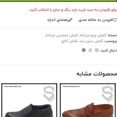
برای افزودن به سبد خرید باید رنگ و سایز را انتخاب کنید
افزودن به علاقه مندی
راهنمای اندازه
دسته:
کفش چرم مردانه
,
کفش مجلسی مردانه
برچسب:
کفش بدون بند
,
کفش کالج
دنبال کنید:
محصولات مشابه