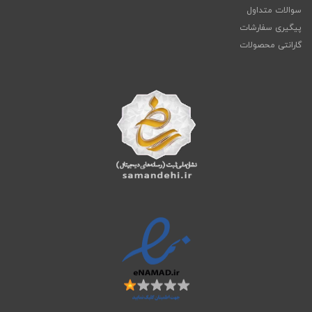
سوالات متداول
پیگیری سفارشات
گارانتی محصولات