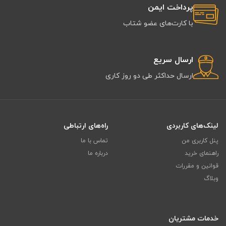
پرداخت ایمن
با کارت‌های عضو شتاب
ارسال سریع
ارسال حداکثر طی دو روز کاری
لینک‌های کاربردی
راه‌های ارتباطی
پنل کاربری من
تماس با ما
راهنمای خرید
درباره ما
قوانین و مقررات
وبلاگ
خدمات مشتریان