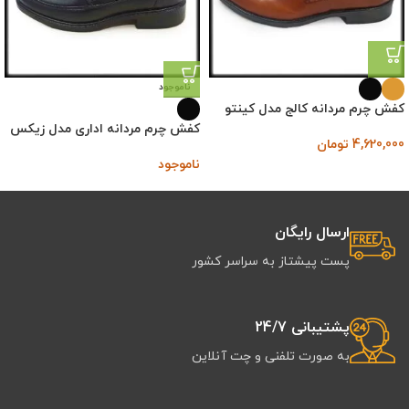
ناموجود
کفش چرم مردانه کالج مدل کینتو
کفش چرم مردانه اداری مدل زیکس
4,620,000
تومان
ناموجود
ارسال رایگان
پست پیشتاز به سراسر کشور
پشتیبانی 24/7
به صورت تلفنی و چت آنلاین