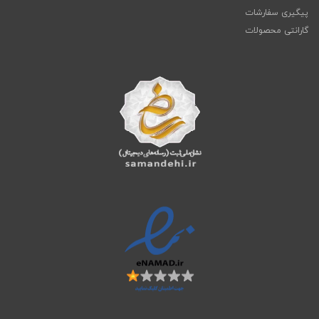
پیگیری سفارشات
گارانتی محصولات