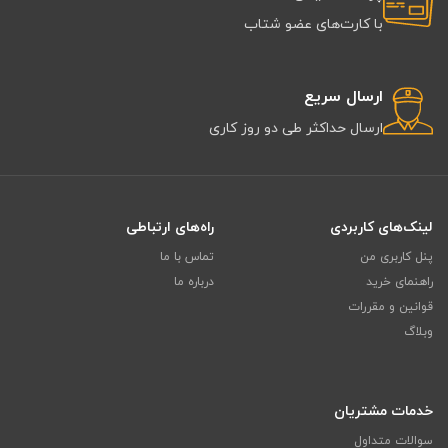
با کارت‌های عضو شتاب
ارسال سریع
ارسال حداکثر طی دو روز کاری
لینک‌های کاربردی
راه‌های ارتباطی
پنل کاربری من
تماس با ما
راهنمای خرید
درباره ما
قوانین و مقررات
وبلاگ
خدمات مشتریان
سوالات متداول