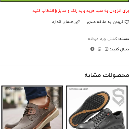
برای افزودن به سبد خرید باید رنگ و سایز را انتخاب کنید
افزودن به علاقه مندی
راهنمای اندازه
دسته:
کفش چرم مردانه
دنبال کنید:
محصولات مشابه