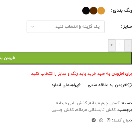
رنگ بندی
سایز
+
-
افزودن به
برای افزودن به سبد خرید باید رنگ و سایز را انتخاب کنید
افزودن به علاقه مندی
راهنمای اندازه
دسته:
کفش چرم مردانه
,
کفش طبی مردانه
برچسب:
کفش تابستانی مردانه
,
کفش چسبی
دنبال کنید: