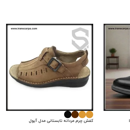
کفش چرم مردانه تابستانی مدل آیول