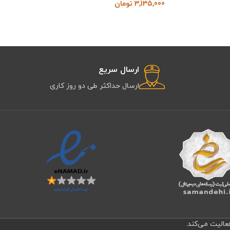
3,135,000
تومان
ارسال سریع
ارسال حداکثر طی دو روز کاری