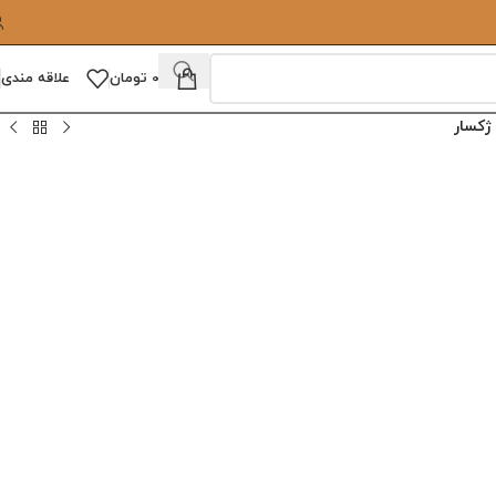
0
تومان
علاقه مندی
ژکسار