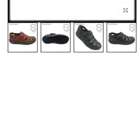
بزرگنمایی تصویر