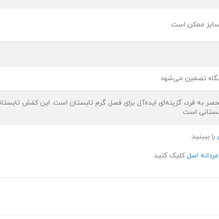
سایز ممکن است
شگاه تضمین می‌شود
حصر به فرد، گزینه‌ای ایده‌آل برای فصل گرم تابستان است. این کفش تابست
بستانی است
را ببینید.
ردانه اصل
کلیک کنید.