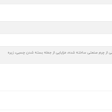
انی از چرم صنعتی ساخته شده، مزایایی از جمله بسته شدن چسبی، زیره