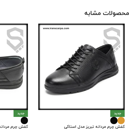
محصولات مشابه
جدید
جدید
کفش چرم مردانه تبریز مدل استاکی
کفش چرم مردانه ت