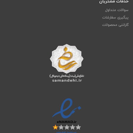
خدمات مشتریان
سوالات متداول
پیگیری سفارشات
گارانتی محصولات