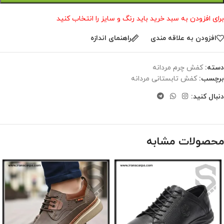
برای افزودن به سبد خرید باید رنگ و سایز را انتخاب کنید
افزودن به علاقه مندی
راهنمای اندازه
دسته:
کفش چرم مردانه
برچسب:
کفش تابستانی مردانه
دنبال کنید:
محصولات مشابه