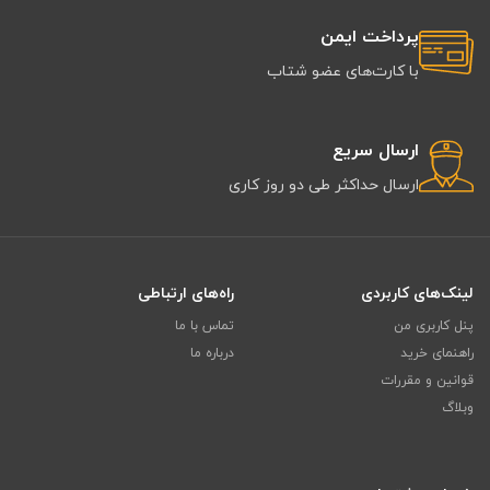
پرداخت ایمن
با کارت‌های عضو شتاب
ارسال سریع
ارسال حداکثر طی دو روز کاری
لینک‌های کاربردی
راه‌های ارتباطی
پنل کاربری من
تماس با ما
راهنمای خرید
درباره ما
قوانین و مقررات
وبلاگ