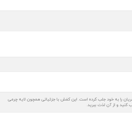
ریان را به خود جلب کرده است. این کفش با جزئیاتی همچون لایه چرمی
 کنید و از آن لذت ببرید.