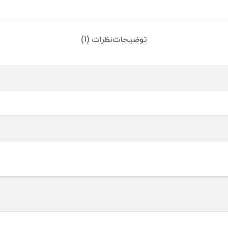
توضیحات
نظرات (1)