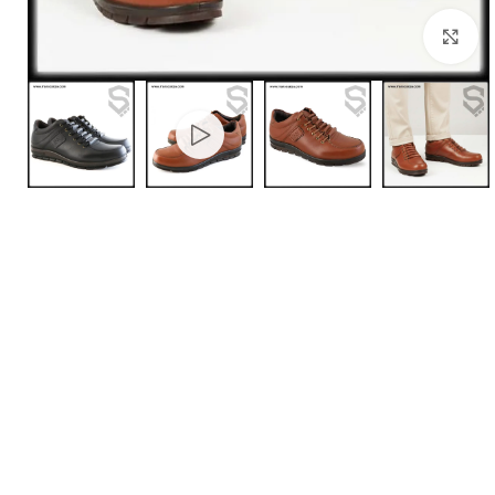
بزرگنمایی تصویر