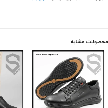
محصولات مشابه