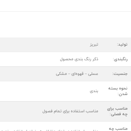
تولید:
تبریز
رنگبندی:
ذکر رنگ بندی محصول
جنسیت:
عسلی – قهوه‌ای – مشکی
نحوه بسته
بندی
شدن:
مناسب برای
مناسب استفاده برای تمام فصول
چه فصلی:
مناسب چه