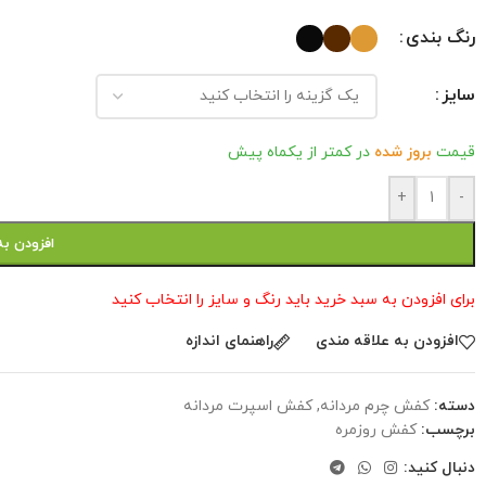
رنگ بندی
سایز
قیمت
بروز شده
در کمتر از یکماه پیش
+
-
افزودن به
برای افزودن به سبد خرید باید رنگ و سایز را انتخاب کنید
افزودن به علاقه مندی
راهنمای اندازه
دسته:
کفش چرم مردانه
,
کفش اسپرت مردانه
برچسب:
کفش روزمره
دنبال کنید: