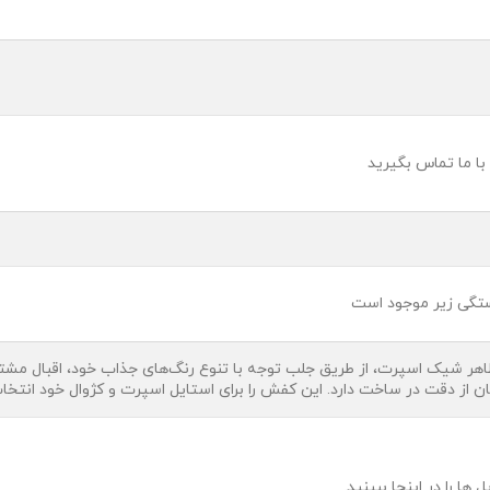
با ما تماس بگیرید
ظاهر شیک اسپرت، از طریق جلب توجه با تنوع رنگ‌های جذاب خود، اقبال مشت
ن از دقت در ساخت دارد. این کفش را برای استایل اسپرت و کژوال خود انتخاب
ا را در اینجا ببینید.