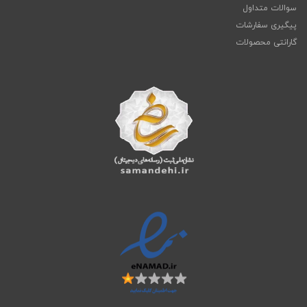
سوالات متداول
پیگیری سفارشات
گارانتی محصولات