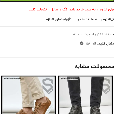
برای افزودن به سبد خرید باید رنگ و سایز را انتخاب کنید
افزودن به علاقه مندی
راهنمای اندازه
دسته:
کفش اسپرت مردانه
دنبال کنید:
محصولات مشابه