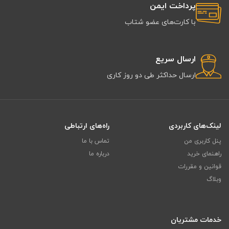
پرداخت ایمن
با کارت‌های عضو شتاب
ارسال سریع
ارسال حداکثر طی دو روز کاری
لینک‌های کاربردی
راه‌های ارتباطی
پنل کاربری من
تماس با ما
راهنمای خرید
درباره ما
قوانین و مقررات
وبلاگ
خدمات مشتریان