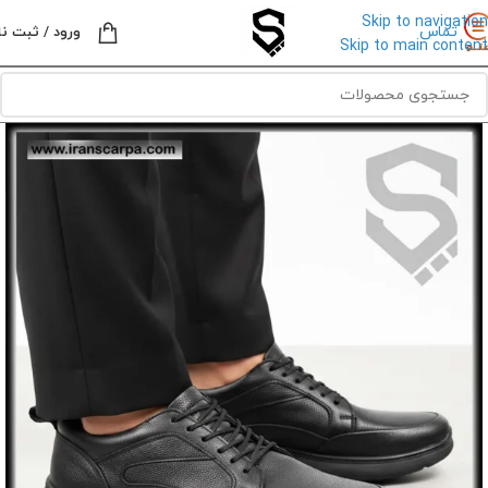
Skip to navigation
تماس
ورود / ثبت نا
Skip to main content