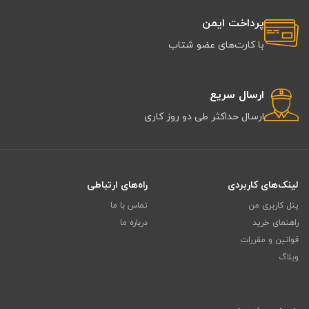
پرداخت ایمن
با کارت‌های عضو شتاب
ارسال سریع
ارسال حداکثر طی دو روز کاری
لینک‌های کاربردی
راه‌های ارتباطی
پنل کاربری من
تماس با ما
راهنمای خرید
درباره ما
قوانین و مقررات
وبلاگ