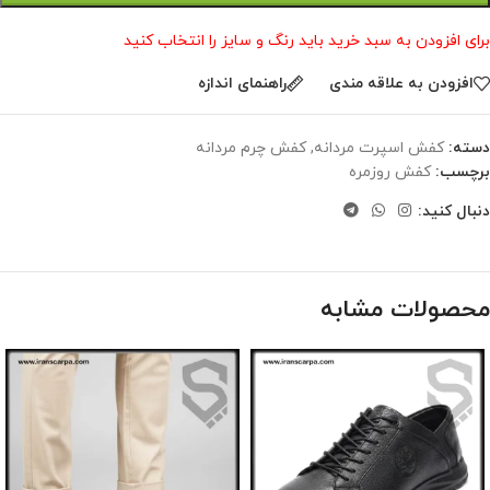
برای افزودن به سبد خرید باید رنگ و سایز را انتخاب کنید
افزودن به علاقه مندی
راهنمای اندازه
دسته:
کفش اسپرت مردانه
,
کفش چرم مردانه
برچسب:
کفش روزمره
دنبال کنید:
محصولات مشابه