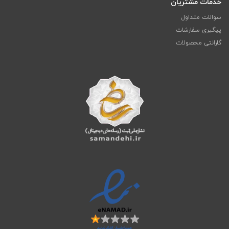
خدمات مشتریان
سوالات متداول
پیگیری سفارشات
گارانتی محصولات