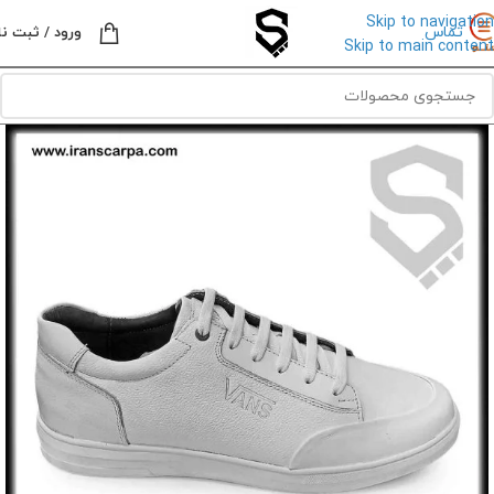
Skip to navigation
تماس
ورود / ثبت نا
Skip to main content