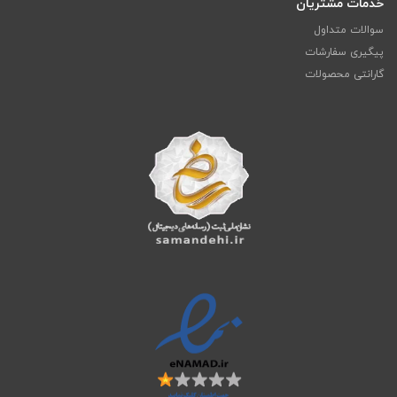
خدمات مشتریان
سوالات متداول
پیگیری سفارشات
گارانتی محصولات