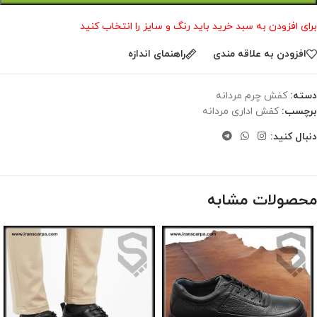
برای افزودن به سبد خرید باید رنگ و سایز را انتخاب کنید
افزودن به علاقه مندی
راهنمای اندازه
دسته:
کفش چرم مردانه
برچسب:
کفش اداری مردانه
دنبال کنید:
محصولات مشابه