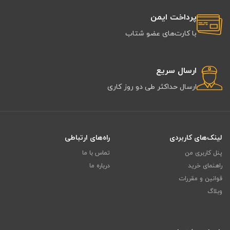
پرداخت ایمن
با کارت‌های عضو شتاب
ارسال سریع
ارسال حداکثر طی دو روز کاری
لینک‌های کاربردی
راه‌های ارتباطی
پنل کاربری من
تماس با ما
راهنمای خرید
درباره ما
قوانین و مقررات
وبلاگ