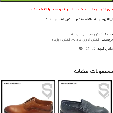
برای افزودن به سبد خرید باید رنگ و سایز را انتخاب کنید
افزودن به علاقه مندی
راهنمای اندازه
دسته:
کفش مجلسی مردانه
برچسب:
کفش اداری مردانه
,
کفش روزمره
دنبال کنید:
محصولات مشابه