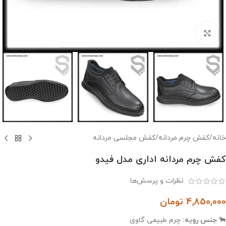
بزرگنمایی تصویر
خانه
/
کفش چرم مردانه
/
کفش مجلسی مردانه
کفش چرم مردانه اداری مدل فیدو
نظرات و پرسش‌ها
4,850,000
تومان
🐂
جنس رویه:
چرم طبیعی گاوی