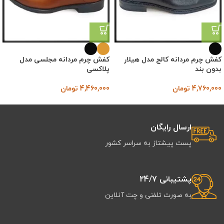
کفش چرم مردانه کالج مدل هیلار
کفش چرم مردانه مجلسی مدل
بدون بند
پلاکسی
4,760,000
تومان
4,460,000
تومان
ارسال رایگان
پست پیشتاز به سراسر کشور
پشتیبانی 24/7
به صورت تلفنی و چت آنلاین