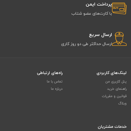
پرداخت ایمن
با کارت‌های عضو شتاب
ارسال سریع
ارسال حداکثر طی دو روز کاری
لینک‌های کاربردی
راه‌های ارتباطی
پنل کاربری من
تماس با ما
راهنمای خرید
درباره ما
قوانین و مقررات
وبلاگ
خدمات مشتریان