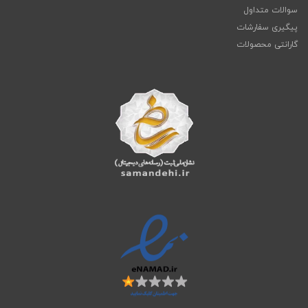
سوالات متداول
پیگیری سفارشات
گارانتی محصولات