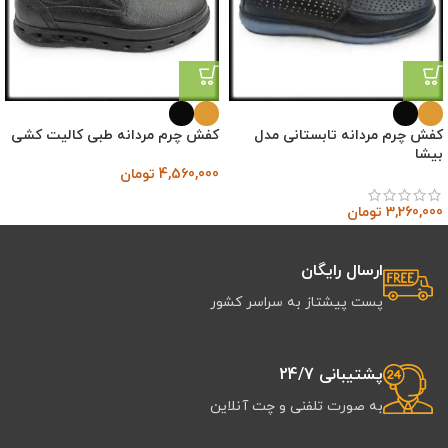
کفش چرم مردانه تابستانی مدل
کفش چرم مردانه طبی کالیت کشی
بیشا
4,560,000
تومان
3,260,000
تومان
ارسال رایگان
پست پیشتاز به سراسر کشور
پشتیبانی 24/7
به صورت تلفنی و چت آنلاین