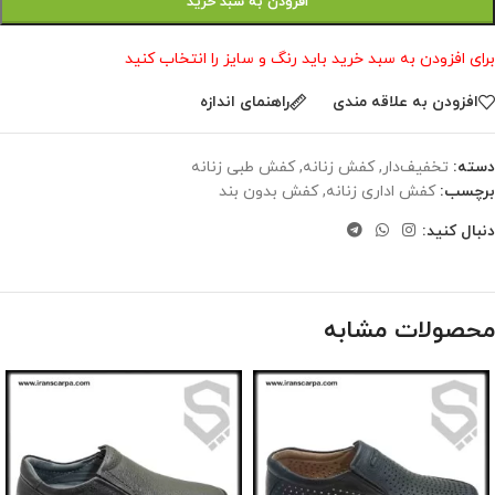
افزودن به سبد خرید
برای افزودن به سبد خرید باید رنگ و سایز را انتخاب کنید
افزودن به علاقه مندی
راهنمای اندازه
دسته:
تخفیف‌دار
,
کفش زنانه
,
کفش طبی زنانه
برچسب:
کفش اداری زنانه
,
کفش بدون بند
دنبال کنید:
محصولات مشابه