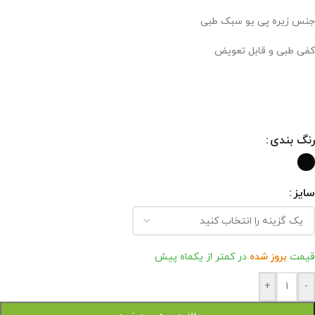
جنس زیره پی یو سبک طبی
کفی طبی و قابل تعویض
رنگ بندی
سایز
قیمت
بروز شده
در کمتر از یکماه پیش
+
-