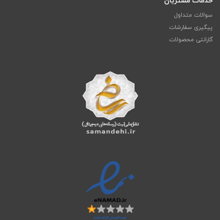
خدمات مشتریان
سوالات متداول
پیگیری سفارشات
گارانتی محصولات