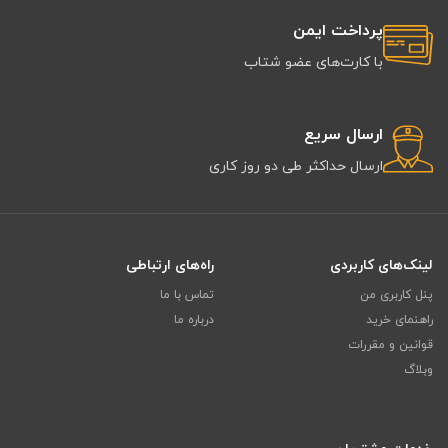
پرداخت ایمن
با کارت‌های عضو شتاب
ارسال سریع
ارسال حداکثر طی دو روز کاری
لینک‌های کاربردی
راه‌های ارتباطی
پنل کاربری من
تماس با ما
راهنمای خرید
درباره ما
قوانین و مقررات
وبلاگ