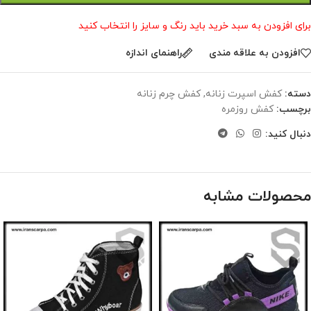
برای افزودن به سبد خرید باید رنگ و سایز را انتخاب کنید
افزودن به علاقه مندی
راهنمای اندازه
دسته:
کفش اسپرت زنانه
,
کفش چرم زنانه
برچسب:
کفش روزمره
دنبال کنید:
محصولات مشابه