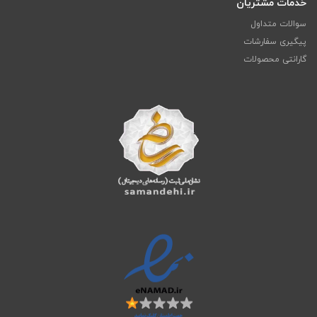
خدمات مشتریان
سوالات متداول
پیگیری سفارشات
گارانتی محصولات