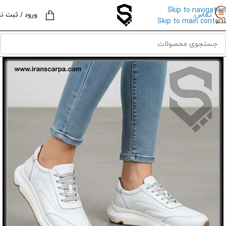
Skip to navigation
تماس
ورود / ثبت نا
Skip to main content