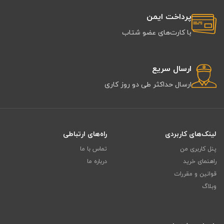
پرداخت ایمن
با کارت‌های عضو شتاب
ارسال سریع
ارسال حداکثر طی دو روز کاری
لینک‌های کاربردی
راه‌های ارتباطی
پنل کاربری من
تماس با ما
راهنمای خرید
درباره ما
قوانین و مقررات
وبلاگ