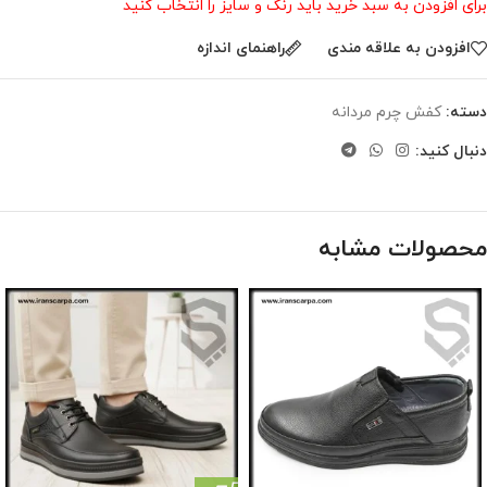
برای افزودن به سبد خرید باید رنگ و سایز را انتخاب کنید
افزودن به علاقه مندی
راهنمای اندازه
دسته:
کفش چرم مردانه
دنبال کنید:
محصولات مشابه