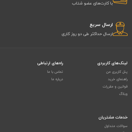
با کارت‌های عضو شتاب
ارسال سریع
ارسال حداکثر طی دو روز کاری
لینک‌های کاربردی
راه‌های ارتباطی
پنل کاربری من
تماس با ما
راهنمای خرید
درباره ما
قوانین و مقررات
وبلاگ
خدمات مشتریان
سوالات متداول