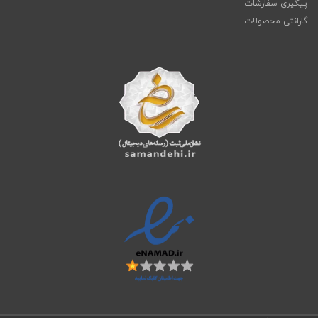
پیگیری سفارشات
گارانتی محصولات