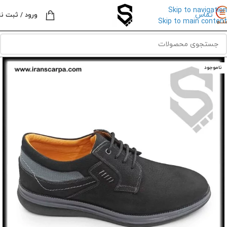
Skip to navigation
تماس
ورود / ثبت نا
Skip to main content
ناموجود