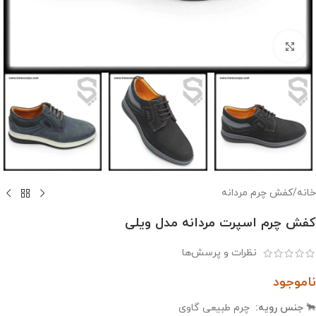
بزرگنمایی تصویر
خانه
/
کفش چرم مردانه
کفش چرم اسپرت مردانه مدل ویلی
نظرات و پرسش‌ها
ناموجود
🐂
جنس رویه:
چرم طبیعی گاوی