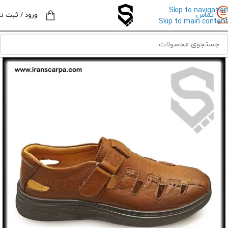
Skip to navigation
تماس
ورود / ثبت نا
Skip to main content