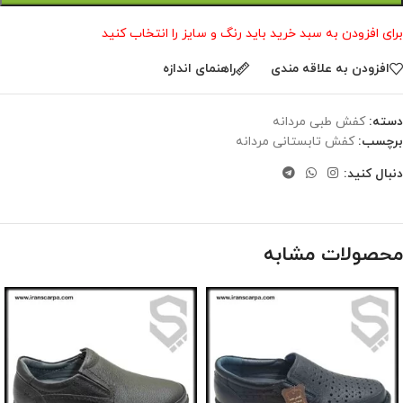
برای افزودن به سبد خرید باید رنگ و سایز را انتخاب کنید
افزودن به علاقه مندی
راهنمای اندازه
دسته:
کفش طبی مردانه
برچسب:
کفش تابستانی مردانه
دنبال کنید:
محصولات مشابه