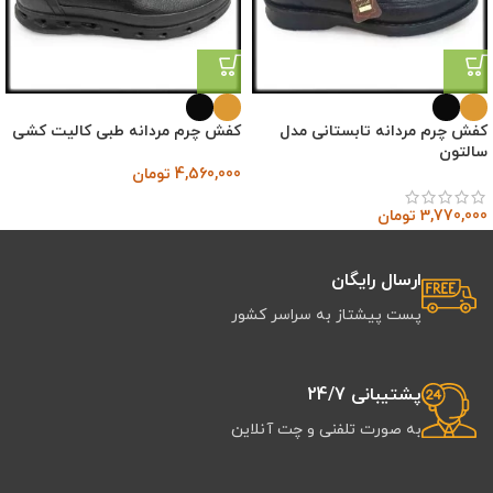
کفش چرم مردانه تابستانی مدل
کفش چرم مردانه طبی کالیت کشی
سالتون
4,560,000
تومان
3,770,000
تومان
ارسال رایگان
پست پیشتاز به سراسر کشور
پشتیبانی 24/7
به صورت تلفنی و چت آنلاین