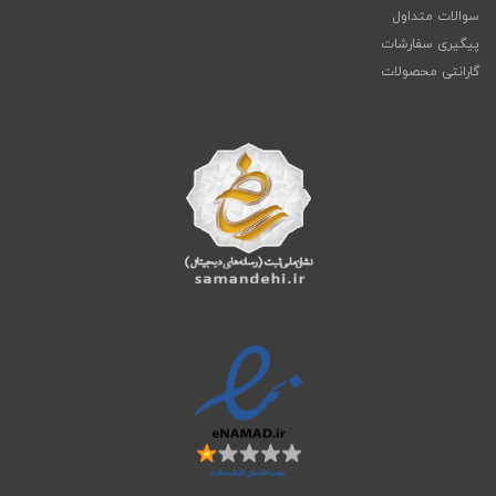
سوالات متداول
پیگیری سفارشات
گارانتی محصولات