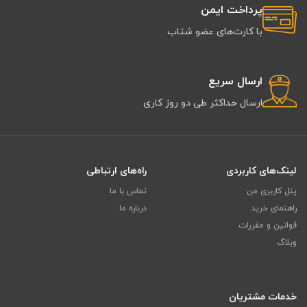
پرداخت ایمن
با کارت‌های عضو شتاب
ارسال سریع
ارسال حداکثر طی دو روز کاری
لینک‌های کاربردی
راه‌های ارتباطی
پنل کاربری من
تماس با ما
راهنمای خرید
درباره ما
قوانین و مقررات
وبلاگ
خدمات مشتریان