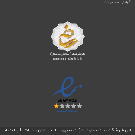
گارانتی محصولات
این فروشگاه تحت نظارت شرکت سپهرحساب و رایان خدمات افق اعتماد