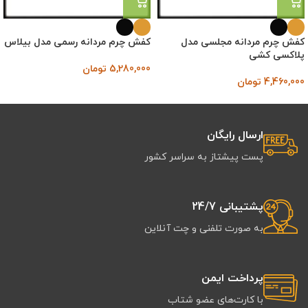
کفش چرم مردانه مجلسی مدل
کفش چرم مردانه رسمی مدل بیلاس
پلاکسی کشی
5,280,000
تومان
4,460,000
تومان
ارسال رایگان
پست پیشتاز به سراسر کشور
پشتیبانی 24/7
به صورت تلفنی و چت آنلاین
پرداخت ایمن
با کارت‌های عضو شتاب