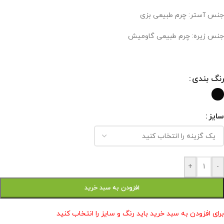
جنس آستر: چرم طبیعی بزی
جنس زیره: چرم طبیعی گاومیش
رنگ بندی
سایز
+
-
افزودن به سبد خرید
برای افزودن به سبد خرید باید رنگ و سایز را انتخاب کنید