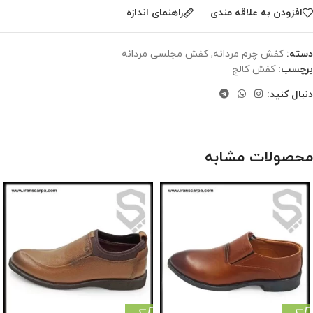
افزودن به علاقه مندی
راهنمای اندازه
دسته:
کفش چرم مردانه
,
کفش مجلسی مردانه
برچسب:
کفش کالج
دنبال کنید:
محصولات مشابه