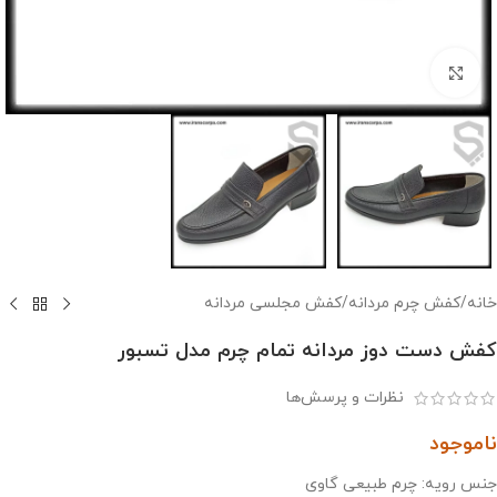
بزرگنمایی تصویر
خانه
/
کفش چرم مردانه
/
کفش مجلسی مردانه
کفش دست دوز مردانه تمام چرم مدل تسبور
نظرات و پرسش‌ها
ناموجود
جنس رویه: چرم طبیعی گاوی