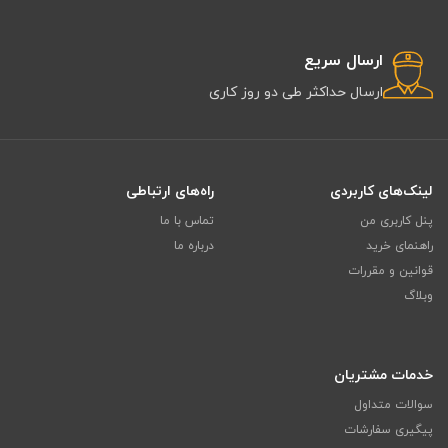
ارسال سریع
ارسال حداکثر طی دو روز کاری
لینک‌های کاربردی
راه‌های ارتباطی
پنل کاربری من
تماس با ما
راهنمای خرید
درباره ما
قوانین و مقررات
وبلاگ
خدمات مشتریان
سوالات متداول
پیگیری سفارشات