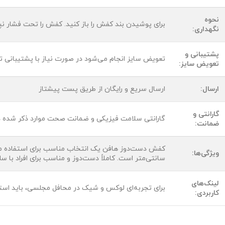
نحوه
برای پوشیدن بند کفش را باز کنید. کفش را تحت فشار ن
نگهداری:
پشتیبانی و
تعویض سایز انجام می‌شود در صورت نیاز با پشتیبانی ت
تعویض سایز:
ارسال:
ارسال سریع و رایگان از طریق پست پیشتاز
گارانتی و
گارانتی سلامت فیزیکی و ضمانت صحت موارد ذکر شده 
ضمانت:
کفش دست‌دوز هافن یک انتخاب مناسب برای استفاده مجل
ویژگی‌ها:
سانتی‌متر است. کاملاً دست‌دوز و مناسب برای افراد با
لینک‌های
برای تجربه‌ای لوکس و شیک در محافل مجلسی، باید است
کاربردی: