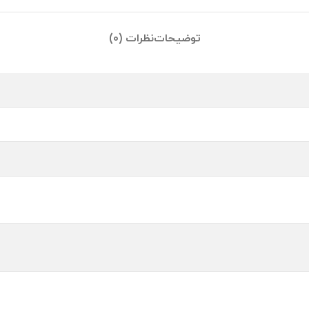
توضیحات
نظرات (0)