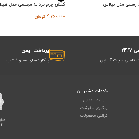
 رسمی مدل بیلاس
کفش چرم مردانه مجلسی مدل هیلار
4,760,000
تومان
24/7
پرداخت ایمن
 تلفنی و چت آنلاین
با کارت‌های عضو شتاب
خدمات مشتریان
سوالات متداول
پیگیری سفارشات
گارانتی محصولات