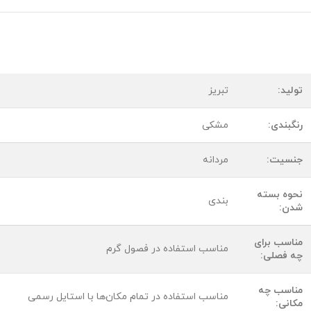
تولید:
تبریز
رنگبندی:
مشکی
جنسیت:
مردانه
نحوه بسته
بندی
شدن:
مناسب برای
مناسب استفاده در فصول گرم
چه فصلی:
مناسب چه
مناسب استفاده در تمام مکان‌ها با استایل رسمی
مکانی: