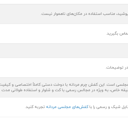
پوشید، مناسب استفاده در مکان‌های ناهموار نیست.
ماس بگیرید.
در توضیحات.
سی است. این کفش چرم مردانه با دوخت دستی کاملاً اختصاصی و کیفیت بالا
 سلیقه خاص، به ویژه در مجالس رسمی با کت و شلوار و استفاده طولانی مدت 
ایل شیک و رسمی را با
کفش‌های مجلسی مردانه
تجربه کنید.