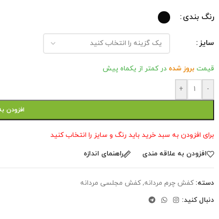
رنگ بندی
سایز
قیمت
بروز شده
در کمتر از یکماه پیش
+
-
افزودن به
برای افزودن به سبد خرید باید رنگ و سایز را انتخاب کنید
افزودن به علاقه مندی
راهنمای اندازه
دسته:
کفش چرم مردانه
,
کفش مجلسی مردانه
دنبال کنید: