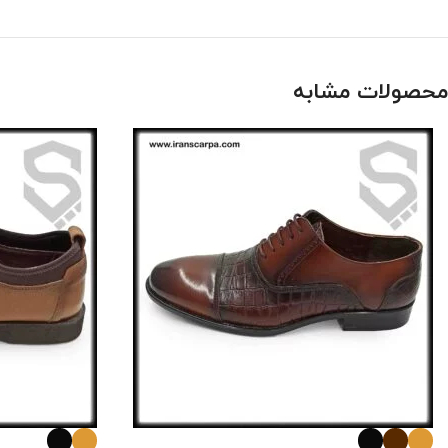
محصولات مشابه