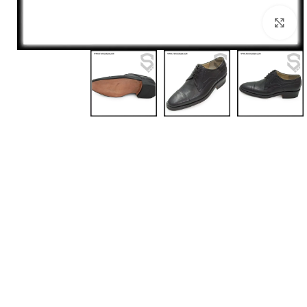
بزرگنمایی تصویر