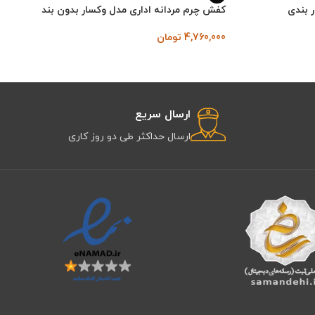
 بندی
کفش چرم مردانه اداری مدل وکسار بدون بند
4,760,000
تومان
ارسال سریع
ارسال حداکثر طی دو روز کاری