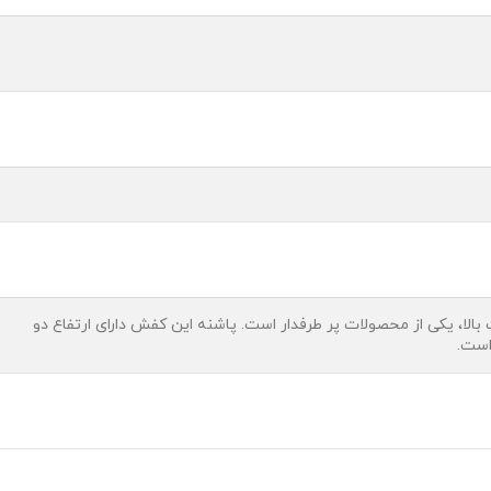
، یکی از محصولات پر طرفدار است. پاشنه این کفش دارای ارتفاع دو
است.