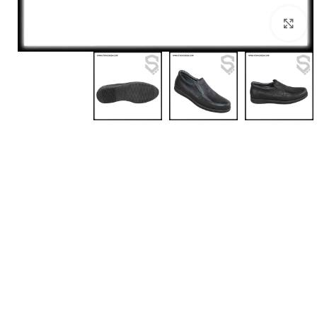
بزرگنمایی تصویر