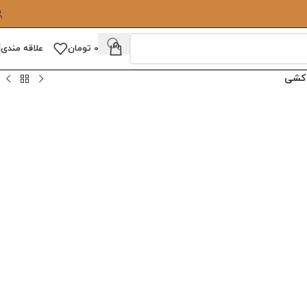
0
تومان
علاقه مندی
 کشی