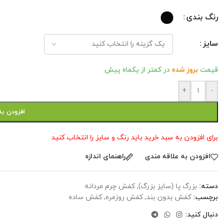
رنگ بندی
سایز
قیمت
بروز شده
در کمتر از یکماه پیش
+
-
افزودن به
برای افزودن به سبد خرید باید رنگ و سایز را انتخاب کنید
افزودن به علاقه مندی
راهنمای اندازه
دسته:
بزرگ پا (سایز بزرگ)
,
کفش چرم مردانه
برچسب:
کفش بدون بند
,
کفش روزمره
,
کفش ساده
دنبال کنید: