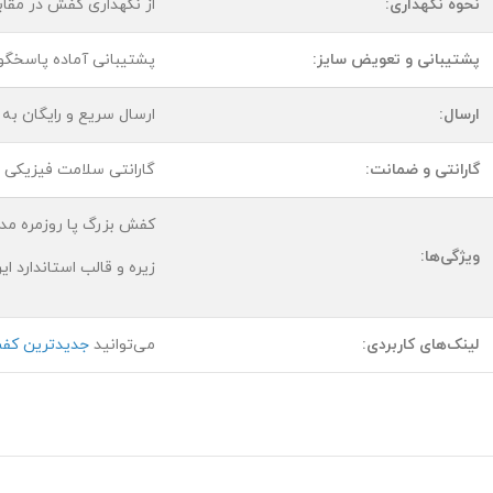
نحوه نگهداری:
از نگهداری کفش در مقا
پشتیبانی و تعویض سایز:
پشتیبانی آماده پاسخگ
ارسال:
ارسال سریع و رایگان به
گارانتی و ضمانت:
گارانتی سلامت فیزیکی و
کفش بزرگ پا روزمره مد
ویژگی‌ها:
زیره و قالب استاندارد ا
لینک‌های کاربردی:
می‌توانید
جدیدترین کفش