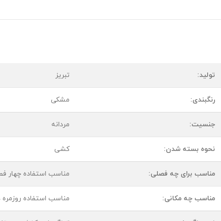
تولید:
تبریز
رنگبندی:
مشکی
جنسیت:
مردانه
نحوه بسته شدن:
کشی
مناسب برای چه فصلی:
مناسب استفاده چهار ف
مناسب چه مکانی:
مناسب استفاده روزمره د