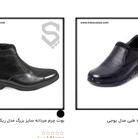
 طبی مدل یوجی
بوت چرم مردانه سایز بزرگ مدل ریک