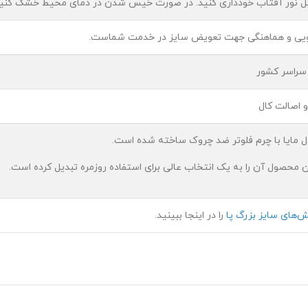
بل نور آفتاب خودداری کنید. در صورت خیس شدن در دمای محیط خشک کنید
ویی و هماهنگی جهت تعویض سایز در خدمت شماست.
 سراسر کشور
 اصالت کال
ل مایا با چرم فلوتر ضد چروک ساخته شده است.
ین محصول آن را به یک انتخاب عالی برای استفاده روزمره تبدیل کرده است.
‌های سایز بزرگ پا
را در اینجا ببینید.