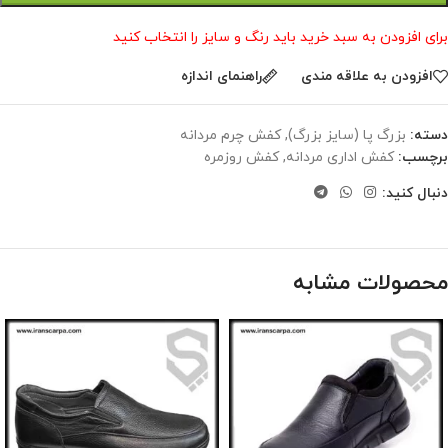
برای افزودن به سبد خرید باید رنگ و سایز را انتخاب کنید
افزودن به علاقه مندی
راهنمای اندازه
دسته:
بزرگ پا (سایز بزرگ)
,
کفش چرم مردانه
برچسب:
کفش اداری مردانه
,
کفش روزمره
دنبال کنید:
محصولات مشابه