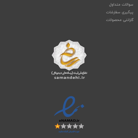
سوالات متداول
پیگیری سفارشات
گارانتی محصولات