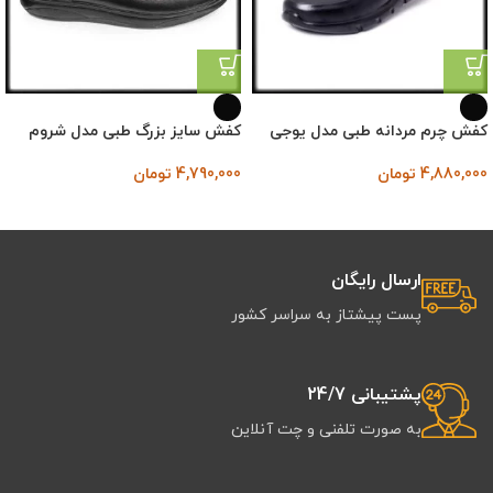
کفش چرم مردانه طبی مدل یوجی
کفش سایز بزرگ طبی مدل شروم
4,880,000
تومان
4,790,000
تومان
ارسال رایگان
پست پیشتاز به سراسر کشور
پشتیبانی 24/7
به صورت تلفنی و چت آنلاین