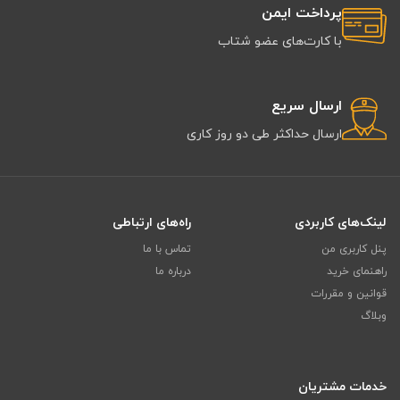
پرداخت ایمن
با کارت‌های عضو شتاب
ارسال سریع
ارسال حداکثر طی دو روز کاری
لینک‌های کاربردی
راه‌های ارتباطی
پنل کاربری من
تماس با ما
راهنمای خرید
درباره ما
قوانین و مقررات
وبلاگ
خدمات مشتریان