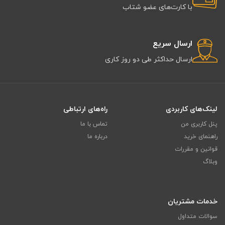
با کارت‌های عضو شتاب
ارسال سریع
ارسال حداکثر طی دو روز کاری
لینک‌های کاربردی
راه‌های ارتباطی
پنل کاربری من
تماس با ما
راهنمای خرید
درباره ما
قوانین و مقررات
وبلاگ
خدمات مشتریان
سوالات متداول