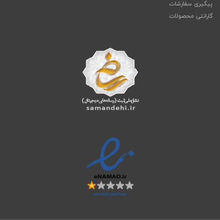
پیگیری سفارشات
گارانتی محصولات