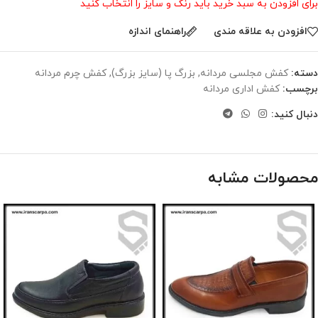
برای افزودن به سبد خرید باید رنگ و سایز را انتخاب کنید
افزودن به علاقه مندی
راهنمای اندازه
دسته:
کفش مجلسی مردانه
,
بزرگ پا (سایز بزرگ)
,
کفش چرم مردانه
برچسب:
کفش اداری مردانه
دنبال کنید:
محصولات مشابه