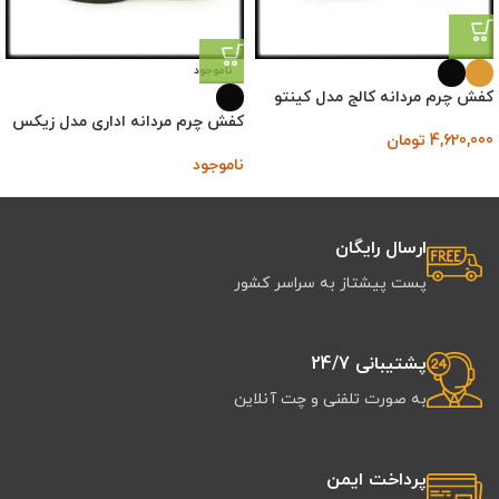
ناموجود
کفش چرم مردانه کالج مدل کینتو
کفش چرم مردانه اداری مدل زیکس
4,620,000
تومان
ناموجود
ارسال رایگان
پست پیشتاز به سراسر کشور
پشتیبانی 24/7
به صورت تلفنی و چت آنلاین
پرداخت ایمن