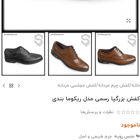
بزرگنمایی تصویر
خانه
/
کفش چرم مردانه
/
کفش مجلسی مردانه
کفش بزرگپا رسمی مدل ریکوما بندی
نظرات و پرسش‌ها
ناموجود
🐂
جنس رویه:
چرم طبیعی و اصل