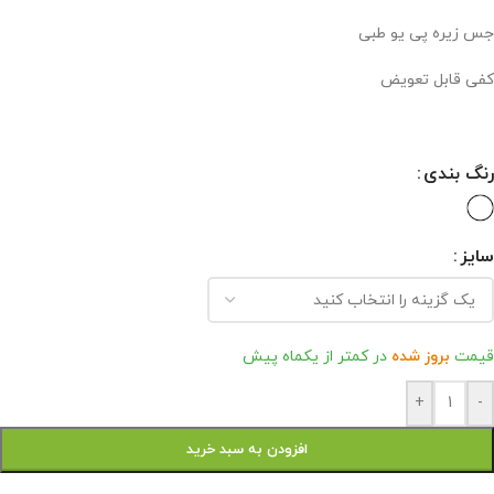
جس زیره پی یو طبی
کفی قابل تعویض
رنگ بندی
سایز
قیمت
بروز شده
در کمتر از یکماه پیش
+
-
افزودن به سبد خرید