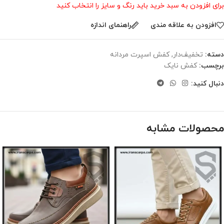
برای افزودن به سبد خرید باید رنگ و سایز را انتخاب کنید
افزودن به علاقه مندی
راهنمای اندازه
دسته:
تخفیف‌دار
,
کفش اسپرت مردانه
برچسب:
کفش نایک
دنبال کنید:
محصولات مشابه