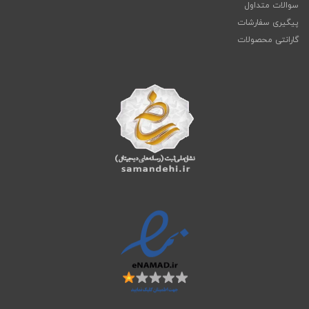
سوالات متداول
پیگیری سفارشات
گارانتی محصولات