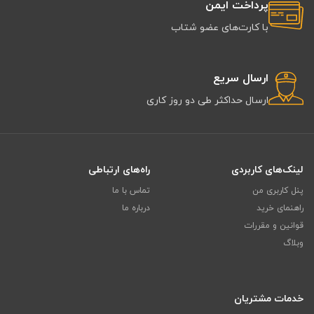
پرداخت ایمن
با کارت‌های عضو شتاب
ارسال سریع
ارسال حداکثر طی دو روز کاری
لینک‌های کاربردی
راه‌های ارتباطی
پنل کاربری من
تماس با ما
راهنمای خرید
درباره ما
قوانین و مقررات
وبلاگ
خدمات مشتریان