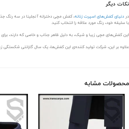
نکات دیگر
در
دنیای کفش‌های اسپرت زنانه
، کفش مچی دخترانه آنجلینا در سه رنگ جذا
با سلیقه خود، رنگ مورد علاقه را انتخاب کنید.
این کفش‌های مچی زیبا و شیک، به دلیل ظاهر جذاب و خاصی که دارند، برای
علاوه بر این، شرکت تولید کننده‌ی این کفش‌ها، یک سال گارانتی شکستگی زیره
محصولات مشابه