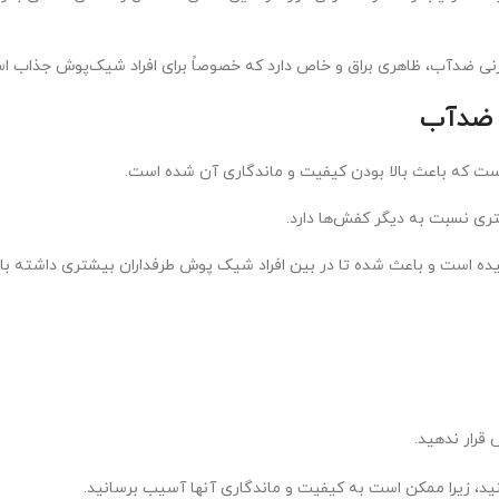
نی ضدآب، ظاهری براق و خاص دارد که خصوصاً برای افراد شیک‌پوش جذاب ا
 ضدآب
است که باعث بالا بودن کیفیت و ماندگاری آن شده است.
ری نسبت به دیگر کفش‌ها دارد.
شیده است و باعث شده تا در بین افراد شیک پوش طرفداران بیشتری داشته با
قرار ندهید.
د، زیرا ممکن است به کیفیت و ماندگاری آنها آسیب برسانید.