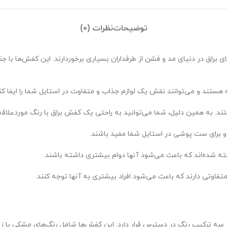
توضیحات
نظرات (0)
ق در دنیای مد و فشن از طرفداران بسیاری برخوردارند. این کفش‌ها با جن
ه ترکیب رنگ در دسترس قرار دارد. این کفش‌ها شامل رنگ‌های مشکی با زیره