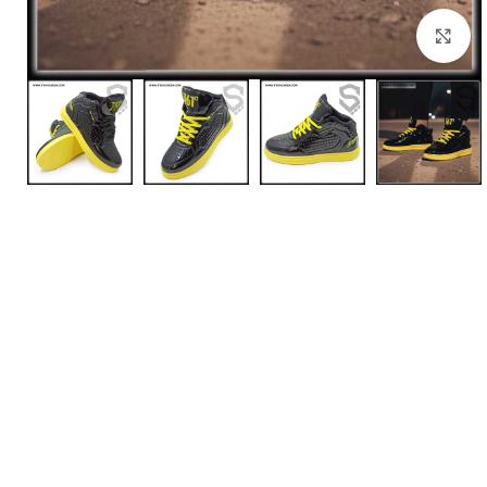
بزرگنمایی تصویر