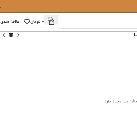
0
تومان
علاقه مندی
ا
ه نیز وجود دارد.