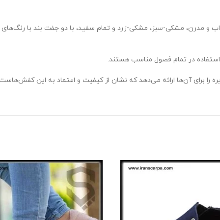
ب و مدرن، مشکی-سبز، مشکی-زرد و تمام سفید، با دو جفت بند با رنگ‌های 
 استفاده در تمام فصول مناسب هستند.
 را برای آن‌ها ارائه می‌دهد که نشان از کیفیت و اعتماد به این کفش‌هاست.