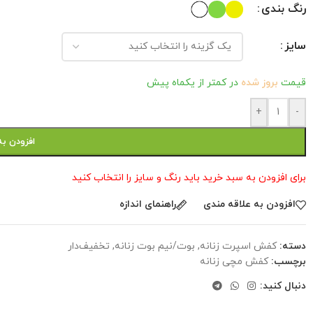
رنگ بندی
سایز
قیمت
بروز شده
در کمتر از یکماه پیش
+
-
افزودن به
برای افزودن به سبد خرید باید رنگ و سایز را انتخاب کنید
افزودن به علاقه مندی
راهنمای اندازه
دسته:
کفش اسپرت زنانه
,
بوت/نیم بوت زنانه
,
تخفیف‌دار
برچسب:
کفش مچی زنانه
دنبال کنید: