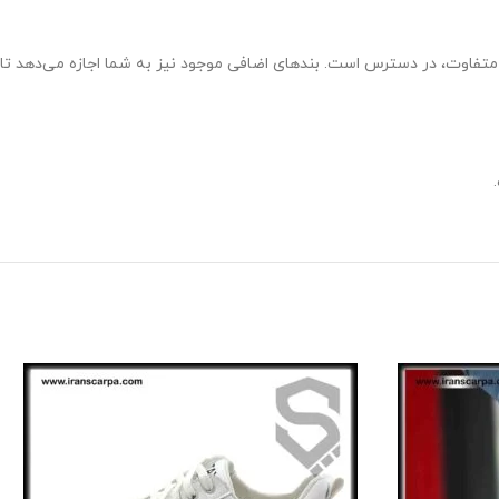
متفاوت، در دسترس است. بندهای اضافی موجود نیز به شما اجازه می‌دهد تا