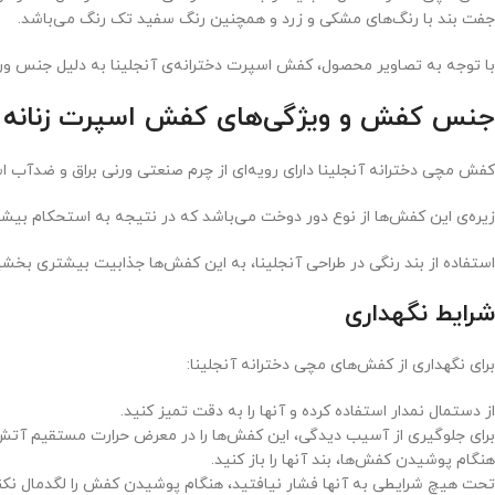
جفت بند با رنگ‌های مشکی و زرد و همچنین رنگ سفید تک رنگ می‌باشد.
با توجه به تصاویر محصول، کفش اسپرت دخترانه‌ی آنجلینا به دلیل جنس ور
جنس کفش و ویژگی‌های کفش اسپرت زنانه
کفش مچی دخترانه آنجلینا دارای رویه‌ای از چرم صنعتی ورنی براق و ضدآب 
زیره‌ی این کفش‌ها از نوع دور دوخت می‌باشد که در نتیجه به استحکام بیشت
استفاده از بند رنگی در طراحی آنجلینا، به این کفش‌ها جذابیت بیشتری بخ
شرایط نگهداری
برای نگهداری از کفش‌های مچی دخترانه آنجلینا:
از دستمال نمدار استفاده کرده و آنها را به دقت تمیز کنید.
برای جلوگیری از آسیب دیدگی، این کفش‌ها را در معرض حرارت مستقیم آتش 
هنگام پوشیدن کفش‌ها، بند آنها را باز کنید.
تحت هیچ شرایطی به آنها فشار نیافتید، هنگام پوشیدن کفش را لگدمال نکنی