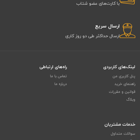
با کارت‌های عضو شتاب
ارسال سریع
ارسال حداکثر طی دو روز کاری
لینک‌های کاربردی
راه‌های ارتباطی
پنل کاربری من
تماس با ما
راهنمای خرید
درباره ما
قوانین و مقررات
وبلاگ
خدمات مشتریان
سوالات متداول