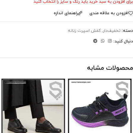
برای افزودن به سبد خرید باید رنگ و سایز را انتخاب کنید
افزودن به علاقه مندی
راهنمای اندازه
دسته:
تخفیف‌دار
,
کفش اسپرت زنانه
دنبال کنید:
محصولات مشابه