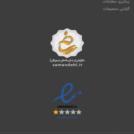
پیگیری سفارشات
گارانتی محصولات