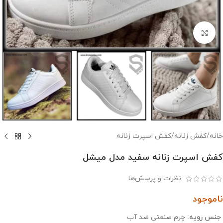
بزرگنمایی تصویر
خانه
/
کفش زنانه
/
کفش اسپرت زنانه
کفش اسپرت زنانه سفید مدل میشل
نظرات و پرسش‌ها
ناموجود
جنس رویه:
چرم صنعتی ضد آب