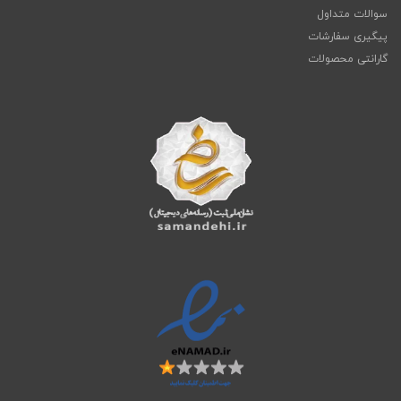
سوالات متداول
پیگیری سفارشات
گارانتی محصولات