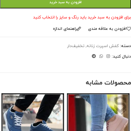
افزودن به سبد خرید
برای افزودن به سبد خرید باید رنگ و سایز را انتخاب کنید
افزودن به علاقه مندی
راهنمای اندازه
دسته:
کفش اسپرت زنانه
,
تخفیف‌دار
دنبال کنید:
محصولات مشابه