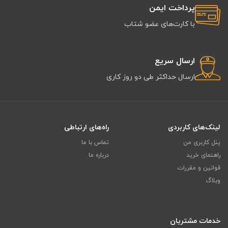
پرداخت ایمن
با کارت‌های عضو شتاب
ارسال سریع
ارسال حداکثر طی دو روز کاری
لینک‌های کاربردی
راه‌های ارتباطی
پنل کاربری من
تماس با ما
راهنمای خرید
درباره ما
قوانین و مقررات
وبلاگ
خدمات مشتریان