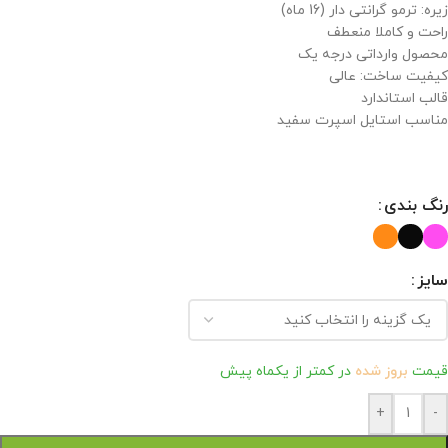
زیره: ترمو گرانتی دار (16 ماه)
راحت و کاملا منعطف
محصول وارداتی درجه یک
کیفیت ساخت: عالی
قالب استاندارد
مناسب استایل اسپرت سفید
رنگ بندی
سایز
قیمت
بروز شده
در کمتر از یکماه پیش
+
-