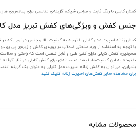
کفش کایلی با رنگ ثابت و طراحی شیک، گزینه‌ی مناسبی برای پیاده‌روی های
جنس کفش و ویژگی‌های کفش تبریز مدل کای
کفش زنانه اسپرت مدل کایلی با توجه به کیفیت بالا و جنس مرغوبی که در ت
با توجه به استفاده از چرم صنعتی ضدآب در رویه‌ی کفش و زیره‌ی پی یو دور
همچنین، کفش کایلی دارای کفی طبی و قابل تنفس است که راحتی و سلامت پا 
با توجه به این کیفیت‌ها، قیمت منصفانه‌ای برای کفش کایلی در نظر گرفته 
بنابراین، می‌توان به کفش زنانه اسپرت مدل کایلی به عنوان یک گزینه اقتصاد
برای مشاهده سایر کفش‌های اسپرت زنانه کلیک کنید
محصولات مشابه