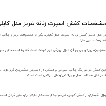
مشخصات کفش اسپرت زنانه تبریز مدل کایل
مقاومت بالایی دارد.
همچنین، زیره‌ی پی یو آن دارای ویژگی دور دوخت است که به استحکام و طو
این کفش در دو رنگ جذاب صورتی و مشکی در دسترس مشتریان قرار دارد. با 
فصل‌های مختلف سال و پیاده‌روی‌های طولانی مدت است.
برای نگهداری از کفش کایلی، می‌توانید از دستمال نم‌دار برای تمیز کردن ا