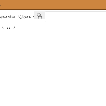
0
تومان
علاقه مندی