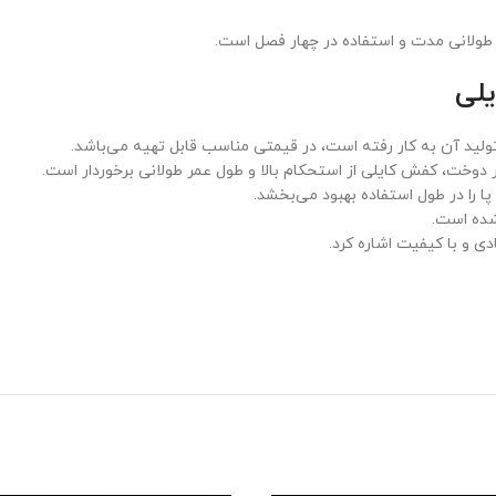
 طولانی مدت و استفاده در چهار فصل است.
لی
ولید آن به کار رفته است، در قیمتی مناسب قابل تهیه می‌باشد.
 دوخت، کفش کایلی از استحکام بالا و طول عمر طولانی برخوردار است.
را در طول استفاده بهبود می‌بخشد.
شده است.
ی و با کیفیت اشاره کرد.