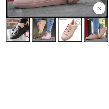
بزرگنمایی تصویر