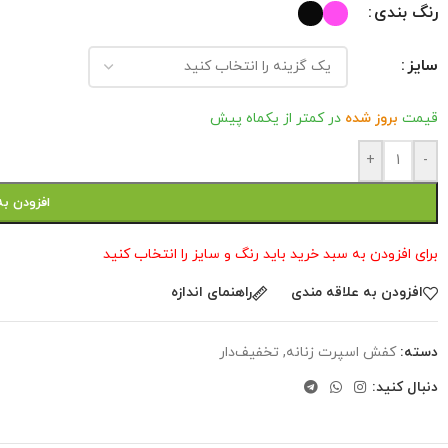
رنگ بندی
سایز
قیمت
بروز شده
در کمتر از یکماه پیش
+
-
افزودن به
برای افزودن به سبد خرید باید رنگ و سایز را انتخاب کنید
افزودن به علاقه مندی
راهنمای اندازه
دسته:
کفش اسپرت زنانه
,
تخفیف‌دار
دنبال کنید: