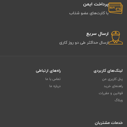
پرداخت ایمن
با کارت‌های عضو شتاب
ارسال سریع
ارسال حداکثر طی دو روز کاری
لینک‌های کاربردی
راه‌های ارتباطی
پنل کاربری من
تماس با ما
راهنمای خرید
درباره ما
قوانین و مقررات
وبلاگ
خدمات مشتریان