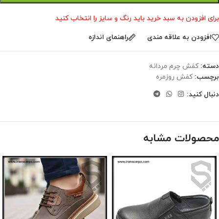
برای افزودن به سبد خرید باید رنگ و سایز را انتخاب کنید
افزودن به علاقه مندی
راهنمای اندازه
دسته:
کفش چرم مردانه
برچسب:
کفش روزمره
دنبال کنید:
محصولات مشابه