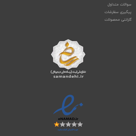
سوالات متداول
پیگیری سفارشات
گارانتی محصولات