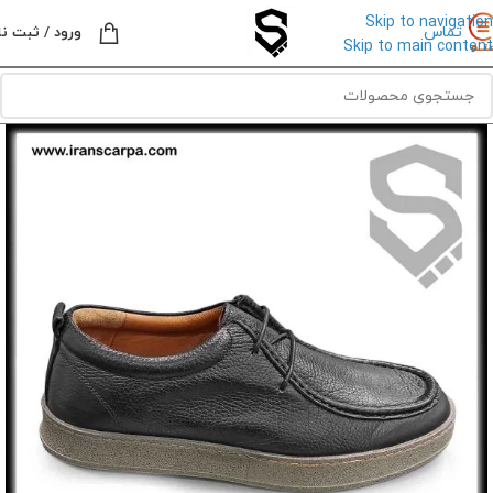
Skip to navigation
تماس
ورود / ثبت نا
Skip to main content