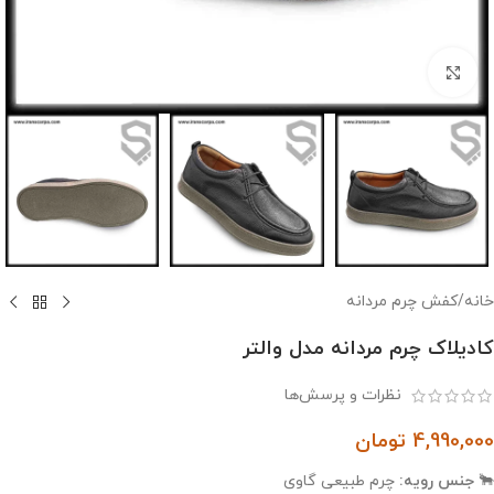
بزرگنمایی تصویر
خانه
/
کفش چرم مردانه
کادیلاک چرم مردانه مدل والتر
نظرات و پرسش‌ها
4,990,000
تومان
🐂
جنس رویه:
چرم طبیعی گاوی