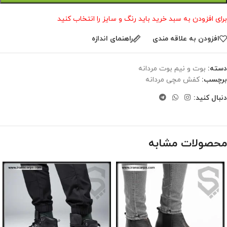
برای افزودن به سبد خرید باید رنگ و سایز را انتخاب کنید
افزودن به علاقه مندی
راهنمای اندازه
دسته:
بوت و نیم بوت مردانه
برچسب:
کفش مچی مردانه
دنبال کنید:
محصولات مشابه