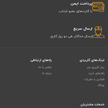
پرداخت ایمن
با کارت‌های عضو شتاب
ارسال سریع
ارسال حداکثر طی دو روز کاری
لینک‌های کاربردی
راه‌های ارتباطی
پنل کاربری من
تماس با ما
راهنمای خرید
درباره ما
قوانین و مقررات
وبلاگ
خدمات مشتریان