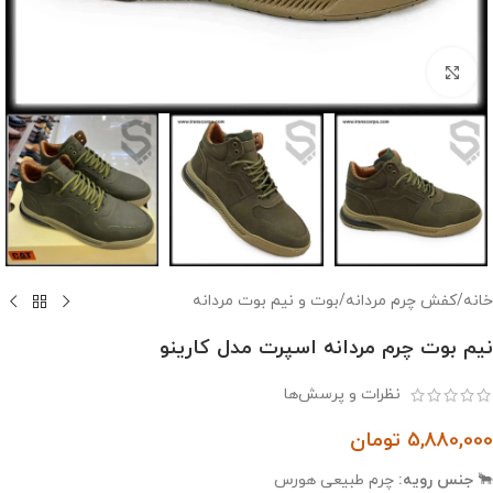
بزرگنمایی تصویر
خانه
/
کفش چرم مردانه
/
بوت و نیم بوت مردانه
نیم بوت چرم مردانه اسپرت مدل کارینو
نظرات و پرسش‌ها
5,880,000
تومان
🐂
جنس رویه:
چرم طبیعی هورس