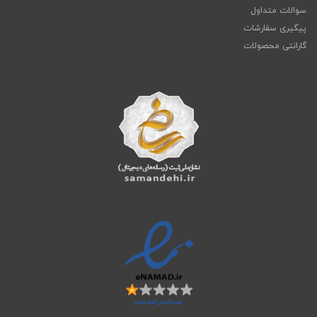
سوالات متداول
پیگیری سفارشات
گارانتی محصولات