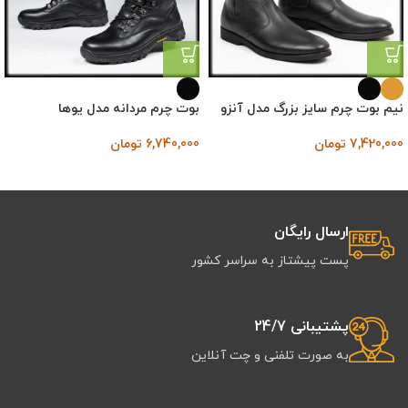
نیم بوت چرم سایز بزرگ مدل آنزو
بوت چرم مردانه مدل یوها
7,420,000
تومان
6,740,000
تومان
ارسال رایگان
پست پیشتاز به سراسر کشور
پشتیبانی 24/7
به صورت تلفنی و چت آنلاین