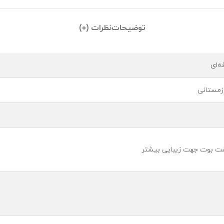
توضیحات
نظرات (0)
ه‌ای
زمستانی
پشت بوت جهت زیبایی بیشتر