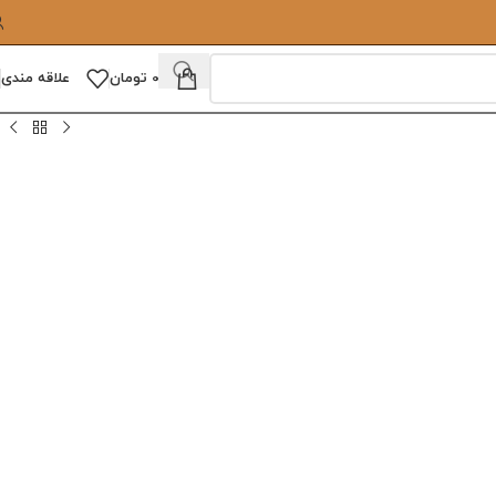
0
تومان
علاقه مندی