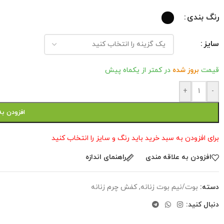
رنگ بندی
سایز
قیمت
بروز شده
در کمتر از یکماه پیش
+
-
افزودن به
برای افزودن به سبد خرید باید رنگ و سایز را انتخاب کنید
افزودن به علاقه مندی
راهنمای اندازه
دسته:
بوت/نیم بوت زنانه
,
کفش چرم زنانه
دنبال کنید: