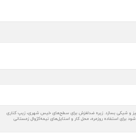
تمیز و شیکی بسازد. زیره ضدلغزش برای سطح‌های خیس شهری، زیپ کناری
د برای استفاده روزمره، محل کار و استایل‌های نیمه‌کژوال زمستانی