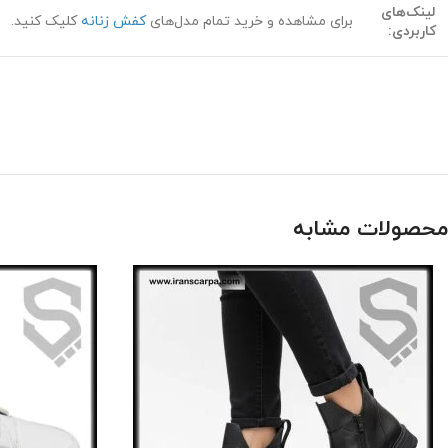
لینک‌های
برای مشاهده و خرید تمام مدل‌های
کفش زنانه
کلیک کنید.
کاربردی:
محصولات مشابه