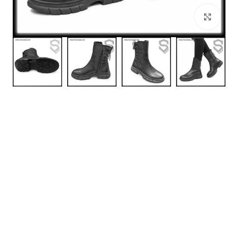
بزرگنمایی تصویر