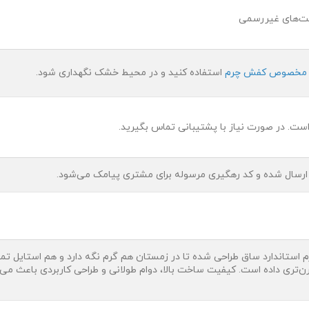
عیت‌های غیررسمی
مخصوص کفش چرم
استفاده کنید و در محیط خشک نگهداری شود.
 ارسال شده و کد رهگیری مرسوله برای مشتری پیامک می‌شود.
رم استاندارد ساق طراحی شده تا در زمستان هم گرم نگه دارد و هم استایل 
تری داده است. کیفیت ساخت بالا، دوام طولانی و طراحی کاربردی باعث می‌شو