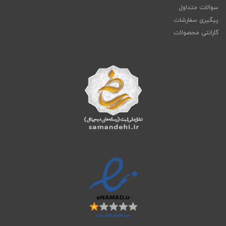
سوالات متداول
پیگیری سفارشات
گارانتی محصولات