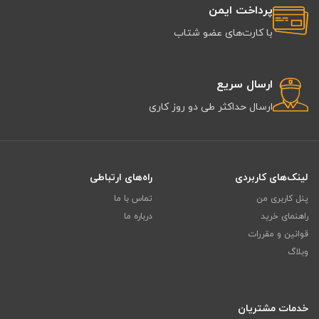
پرداخت ایمن
با کارت‌های عضو شتاب
ارسال سریع
ارسال حداکثر طی دو روز کاری
لینک‌های کاربردی
راه‌های ارتباطی
پنل کاربری من
تماس با ما
راهنمای خرید
درباره ما
قوانین و مقررات
وبلاگ
خدمات مشتریان