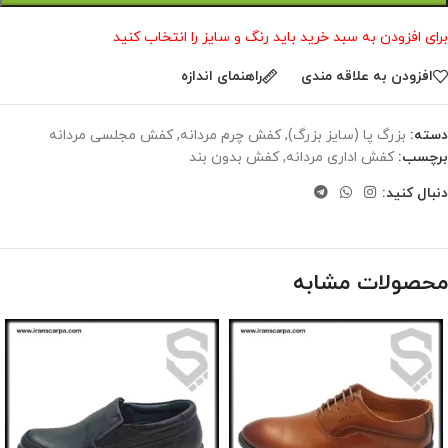
برای افزودن به سبد خرید باید رنگ و سایز را انتخاب کنید
افزودن به علاقه مندی
راهنمای اندازه
دسته:
بزرگ پا (سایز بزرگ)
,
کفش چرم مردانه
,
کفش مجلسی مردانه
برچسب:
کفش اداری مردانه
,
کفش بدون بند
دنبال کنید:
محصولات مشابه