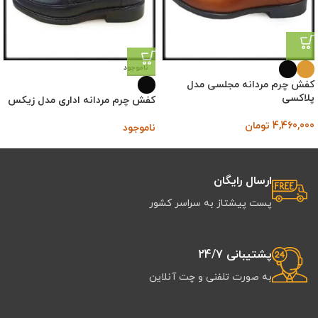
ناموجود
کفش چرم مردانه مجلسی مدل
پلاکسی
کفش چرم مردانه اداری مدل زیکس
4,460,000
تومان
ناموجود
ارسال رایگان
پست پیشتاز به سراسر کشور
پشتیبانی 24/7
به صورت تلفنی و چت آنلاین